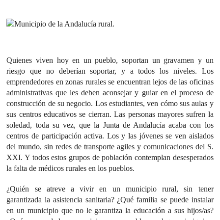
Quienes viven hoy en un pueblo, soportan un gravamen y un
riesgo que no deberían soportar, y a todos los niveles. Los
emprendedores en zonas rurales se encuentran lejos de las oficinas
administrativas que les deben aconsejar y guiar en el proceso de
construcción de su negocio. Los estudiantes, ven cómo sus aulas y
sus centros educativos se cierran. Las personas mayores sufren la
soledad, toda su vez, que la Junta de Andalucía acaba con los
centros de participación activa. Los y las jóvenes se ven aislados
del mundo, sin redes de transporte agiles y comunicaciones del S.
XXI. Y todos estos grupos de población contemplan desesperados
la falta de médicos rurales en los pueblos.
¿Quién se atreve a vivir en un municipio rural, sin tener
garantizada la asistencia sanitaria? ¿Qué familia se puede instalar
en un municipio que no le garantiza la educación a sus hijos/as?