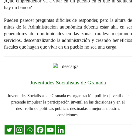
¿Qué emprendedor va a vivir en un pueblo en el que ni siquiera
hay un banco?
Pueden parecer preguntas difíciles de responder, pero la altura de
miras de la Administración autonómica debería estar ahí, en ser
generadores de oportunidades en las zonas rurales: mejorando
servicios, descentralizando la administración y creando beneficios
fiscales que hagan que vivir en un pueblo no sea una carga.
Juventudes Socialistas de Granada
Juventudes Socialistas de Granada es organización político-juvenil que
pretende impulsar la participación juvenil en las decisiones y en el
desarrollo de políticas públicas destinadas a mejorar nuestras
condiciones.