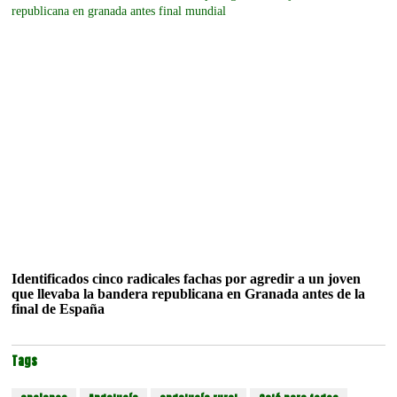
Identificados cinco radicales fachas por agredir a un joven
que llevaba la bandera republicana en Granada antes de la
final de España
Tags