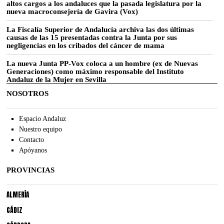
altos cargos a los andaluces que la pasada legislatura por la
nueva macroconsejería de Gavira (Vox)
La Fiscalía Superior de Andalucía archiva las dos últimas
causas de las 15 presentadas contra la Junta por sus
negligencias en los cribados del cáncer de mama
La nueva Junta PP-Vox coloca a un hombre (ex de Nuevas
Generaciones) como máximo responsable del Instituto
Andaluz de la Mujer en Sevilla
NOSOTROS
Espacio Andaluz
Nuestro equipo
Contacto
Apóyanos
PROVINCIAS
ALMERÍA
CÁDIZ