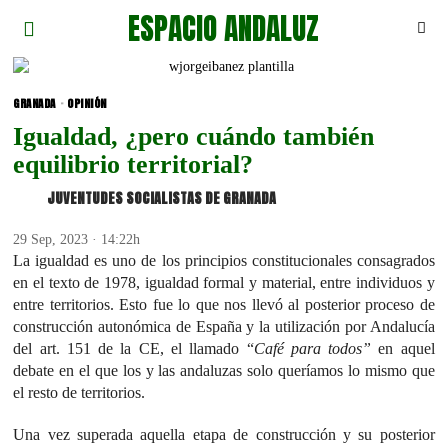
ESPACIO ANDALUZ
GRANADA
·
OPINIÓN
Igualdad, ¿pero cuándo también
equilibrio territorial?
JUVENTUDES SOCIALISTAS DE GRANADA
29 Sep, 2023 · 14:22h
La igualdad es uno de los principios constitucionales consagrados
en el texto de 1978, igualdad formal y material, entre individuos y
entre territorios. Esto fue lo que nos llevó al posterior proceso de
construcción autonómica de España y la utilización por Andalucía
del art. 151 de la CE, el llamado “
Café para todos”
en aquel
debate en el que los y las andaluzas solo queríamos lo mismo que
el resto de territorios.
Una vez superada aquella etapa de construcción y su posterior