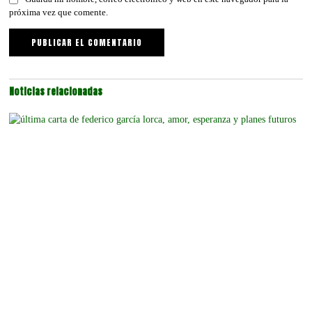
próxima vez que comente.
Noticias relacionadas