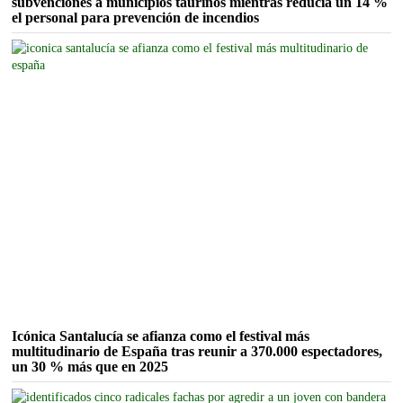
subvenciones a municipios taurinos mientras reducía un 14 %
el personal para prevención de incendios
Icónica Santalucía se afianza como el festival más
multitudinario de España tras reunir a 370.000 espectadores,
un 30 % más que en 2025