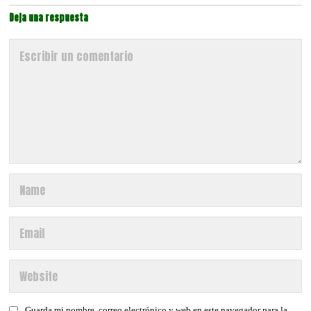
Deja una respuesta
Guarda mi nombre, correo electrónico y web en este navegador para la