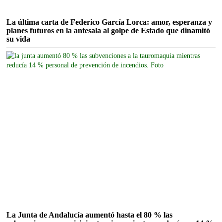
La última carta de Federico García Lorca: amor, esperanza y
planes futuros en la antesala al golpe de Estado que dinamitó
su vida
La Junta de Andalucía aumentó hasta el 80 % las