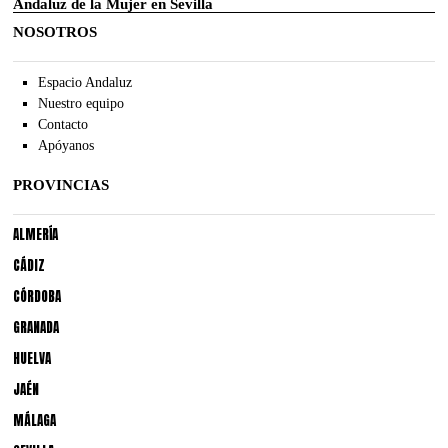
Andaluz de la Mujer en Sevilla
NOSOTROS
Espacio Andaluz
Nuestro equipo
Contacto
Apóyanos
PROVINCIAS
ALMERÍA
CÁDIZ
CÓRDOBA
GRANADA
HUELVA
JAÉN
MÁLAGA