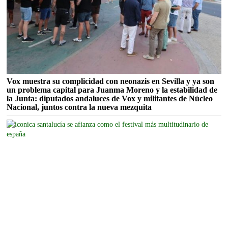
Vox muestra su complicidad con neonazis en Sevilla y ya son
un problema capital para Juanma Moreno y la estabilidad de
la Junta: diputados andaluces de Vox y militantes de Núcleo
Nacional, juntos contra la nueva mezquita