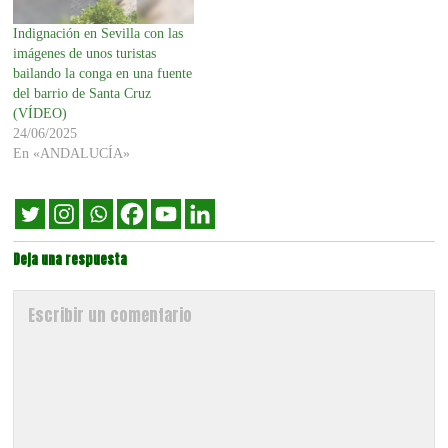
Indignación en Sevilla con las
imágenes de unos turistas
bailando la conga en una fuente
del barrio de Santa Cruz
(VÍDEO)
24/06/2025
En «ANDALUCÍA»
Deja una respuesta