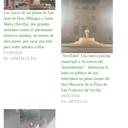
Las cruces de las plazas de San
Juan de Dios (Málaga) y Santa
Marta (Sevilla), dos grandes
atentados contra el patrimonio
histórico andaluz, en menos de
diez meses, por sacar una foto
para redes subidos a ellas
03/08/2024
“Sevillaluf. Una nueva piscina
En «ANDALUCÍA»
municipal a 10 metros del
Ayuntamiento”: denuncian el
baño en público de dos
individuos en plena fuente del
dios Mercurio de la Plaza de
San Francisco de Sevilla
18/06/2024
En «SEVILLA»