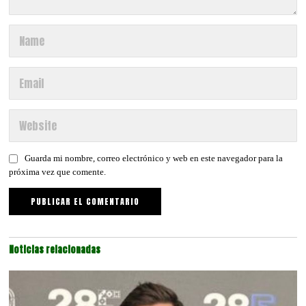
Guarda mi nombre, correo electrónico y web en este navegador para la
próxima vez que comente.
Noticias relacionadas