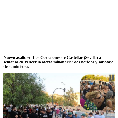
Nuevo asalto en Los Corralones de Castellar (Sevilla) a
semanas de vencer la oferta millonaria: dos heridos y sabotaje
de suministros