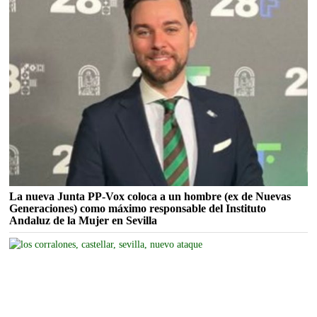
La nueva Junta PP-Vox coloca a un hombre (ex de Nuevas
Generaciones) como máximo responsable del Instituto
Andaluz de la Mujer en Sevilla