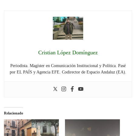
Cristian López Domínguez
Periodista. Magíster en Comunicación Institucional y Política. Pasé
por EL PAÍS y Agencia EFE. Codirector de Espacio Andaluz (EA).
Relacionado