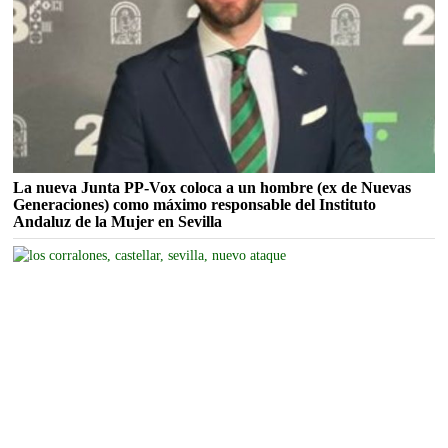
La nueva Junta PP-Vox coloca a un hombre (ex de Nuevas
Generaciones) como máximo responsable del Instituto
Andaluz de la Mujer en Sevilla