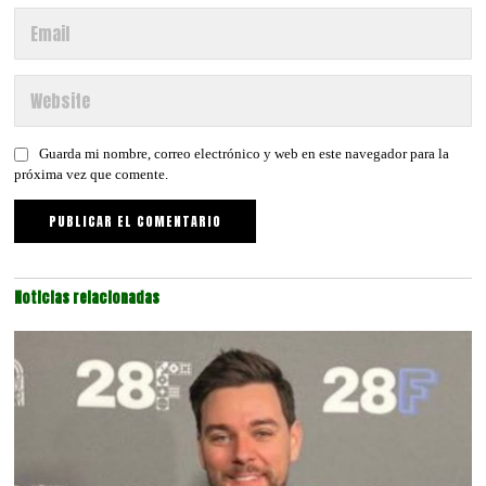
Guarda mi nombre, correo electrónico y web en este navegador para la
próxima vez que comente.
Noticias relacionadas