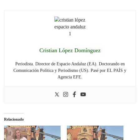
Cristian López Domínguez
Periodista. Director de Espacio Andaluz (EA). Doctorando en
Comunicación Política y Periodismo (US). Pasé por EL PAÍS y
Agencia EFE.
Relacionado