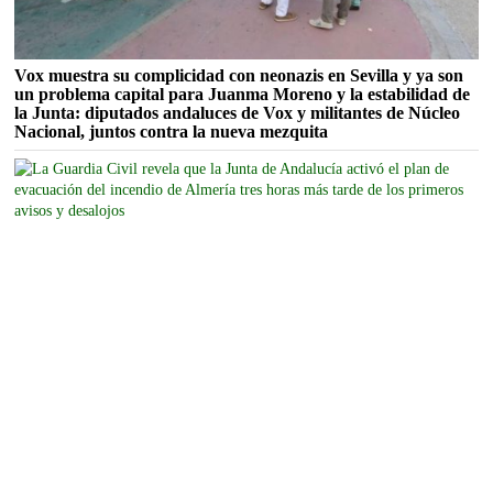
Vox muestra su complicidad con neonazis en Sevilla y ya son
un problema capital para Juanma Moreno y la estabilidad de
la Junta: diputados andaluces de Vox y militantes de Núcleo
Nacional, juntos contra la nueva mezquita