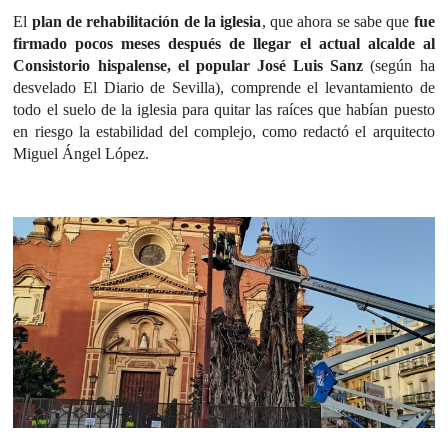
El
plan de rehabilitación de la iglesia
, que ahora se sabe que
fue
firmado pocos meses después de llegar el actual alcalde al
Consistorio hispalense, el popular José Luis Sanz
(según ha
desvelado El Diario de Sevilla), comprende el levantamiento de
todo el suelo de la iglesia para quitar las raíces que habían puesto
en riesgo la estabilidad del complejo, como redactó el arquitecto
Miguel Ángel López.