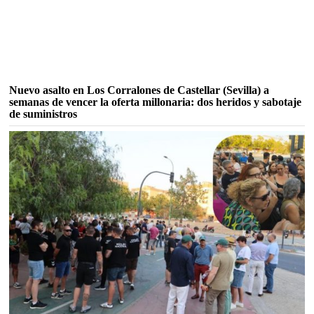
Nuevo asalto en Los Corralones de Castellar (Sevilla) a
semanas de vencer la oferta millonaria: dos heridos y sabotaje
de suministros