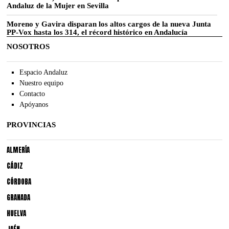
Andaluz de la Mujer en Sevilla
Moreno y Gavira disparan los altos cargos de la nueva Junta
PP-Vox hasta los 314, el récord histórico en Andalucía
NOSOTROS
Espacio Andaluz
Nuestro equipo
Contacto
Apóyanos
PROVINCIAS
ALMERÍA
CÁDIZ
CÓRDOBA
GRANADA
HUELVA