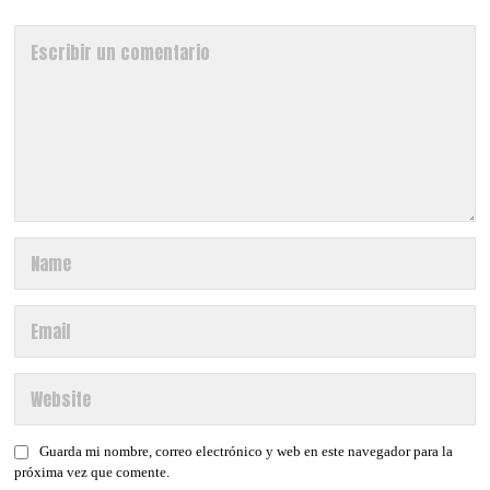
Guarda mi nombre, correo electrónico y web en este navegador para la
próxima vez que comente.