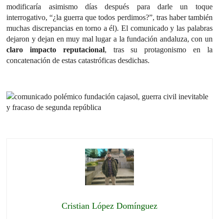
modificaría asimismo días después para darle un toque
interrogativo, “¿la guerra que todos perdimos?”, tras haber también
muchas discrepancias en torno a él). El comunicado y las palabras
dejaron y dejan en muy mal lugar a la fundación andaluza, con un
claro impacto reputacional
, tras su protagonismo en la
concatenación de estas catastróficas desdichas.
Cristian López Domínguez