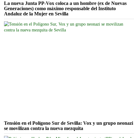
La nueva Junta PP-Vox coloca a un hombre (ex de Nuevas
Generaciones) como máximo responsable del Instituto
Andaluz de la Mujer en Sevilla
Tensión en el Polígono Sur de Sevilla: Vox y un grupo neonazi
se movilizan contra la nueva mezquita