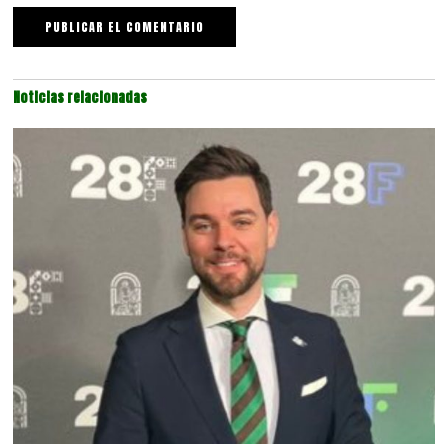
Noticias relacionadas