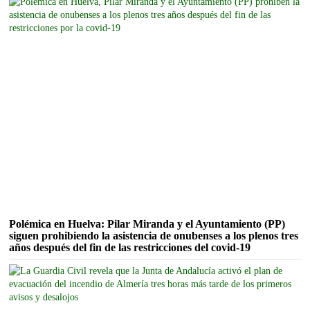
Polémica en Huelva: Pilar Miranda y el Ayuntamiento (PP)
siguen prohibiendo la asistencia de onubenses a los plenos tres
años después del fin de las restricciones del covid-19