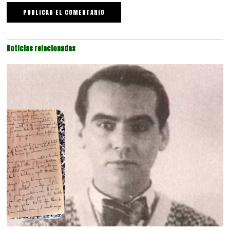
Noticias relacionadas