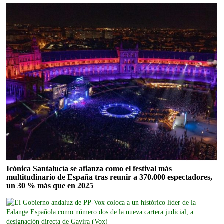
Icónica Santalucía se afianza como el festival más
multitudinario de España tras reunir a 370.000 espectadores,
un 30 % más que en 2025