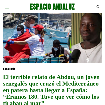
ESPACIO ANDALUZ
ANDALUCÍA
El terrible relato de Abdou, un joven
senegalés que cruzó el Mediterráneo
en patera hasta llegar a España:
“Éramos 180. Tuve que ver cómo los
tiraban al mar”