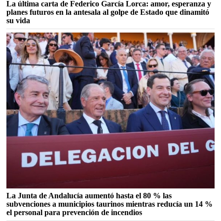
La última carta de Federico García Lorca: amor, esperanza y
planes futuros en la antesala al golpe de Estado que dinamitó
su vida
La Junta de Andalucía aumentó hasta el 80 % las
subvenciones a municipios taurinos mientras reducía un 14 %
el personal para prevención de incendios