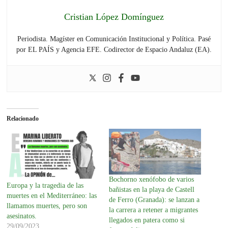
Cristian López Domínguez
Periodista. Magíster en Comunicación Institucional y Política. Pasé
por EL PAÍS y Agencia EFE. Codirector de Espacio Andaluz (EA).
Relacionado
Bochorno xenófobo de varios
Europa y la tragedia de las
bañistas en la playa de Castell
muertes en el Mediterráneo: las
de Ferro (Granada): se lanzan a
llamamos muertes, pero son
la carrera a retener a migrantes
asesinatos.
llegados en patera como si
29/09/2023