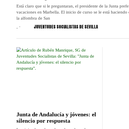
Está claro que si le preguntaran, el presidente de la Junta prefe
vacaciones en Marbella. El inicio de curso se le está haciendo
la alfombra de San
.
JUVENTUDES SOCIALISTAS DE SEVILLA
Junta de Andalucía y jóvenes: el
silencio por respuesta