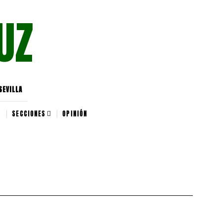
UZ
SEVILLA
SECCIONES
OPINIÓN