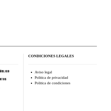
CONDICIONES LEGALES
ÚBLICO
Aviso legal
Politica de privacidad
CATOS
Politica de condiciones
A