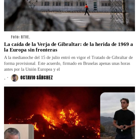
Foto: RTVE.
La caída de la Verja de Gibraltar: de la herida de 1969 a
la Europa sin fronteras
A la medianoche del 15 de julio entró en vigor el Tratado de Gibraltar de
forma provisional. Este acuerdo, firmado en Bruselas apenas unas horas
antes por la Unión Europea y el
.
OCTAVIO SÁNCHEZ