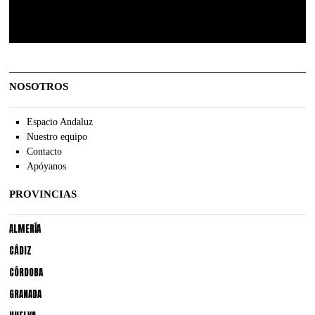
NOSOTROS
Espacio Andaluz
Nuestro equipo
Contacto
Apóyanos
PROVINCIAS
ALMERÍA
CÁDIZ
CÓRDOBA
GRANADA