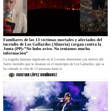
Familiares de las 13 víctimas mortales y afectados del
incendio de Los Gallardos (Almería) cargan contra la
Junta (PP):”No hubo aviso. No teníamos mucha
información”
La tragedia humana registrada en el Levante almeriense con motivo del
fuerte incendio que se desatase en el municipio de Los Gallardos, que se
ha cobrado la vida de 13 personas hasta la
.
CRISTIAN LÓPEZ DOMÍNGUEZ