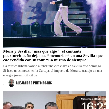
Mora y Sevilla, “más que algo”: el cantante
puertorriqueño deja sus “memorias” en una Sevilla que
cae rendida con su tour “Lo mismo de siempre”
La música urbana volvió a tener una cita clave en Sevilla este domingo.
Si hace unos meses, en la Cartuja, el impacto de Mora se tradujo en una
energía juvenil difícil de
.
ALEJANDRO PINTO ROJAS