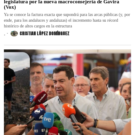
legislatura por la nueva macroconsejería de Gavira
(Vox)
Ya se conoce la factura exacta que supondrá para las arcas públicas (y, por
ende, para los andaluces y andaluzas) el incremento hasta su récord
histórico de altos cargos en la estructura
.
CRISTIAN LÓPEZ DOMÍNGUEZ