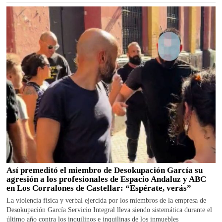
Así premeditó el miembro de Desokupación García su
agresión a los profesionales de Espacio Andaluz y ABC
en Los Corralones de Castellar: “Espérate, verás”
La violencia física y verbal ejercida por los miembros de la empresa de
Desokupación García Servicio Integral lleva siendo sistemática durante el
último año contra los inquilinos e inquilinas de los inmuebles