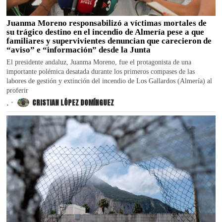
Juanma Moreno responsabilizó a víctimas mortales de
su trágico destino en el incendio de Almería pese a que
familiares y supervivientes denuncian que carecieron de
“aviso” e “información” desde la Junta
El presidente andaluz, Juanma Moreno, fue el protagonista de una
importante polémica desatada durante los primeros compases de las
labores de gestión y extinción del incendio de Los Gallardos (Almería) al
proferir
.
CRISTIAN LÓPEZ DOMÍNGUEZ