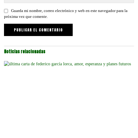
Guarda mi nombre, correo electrónico y web en este navegador para la
próxima vez que comente.
Noticias relacionadas