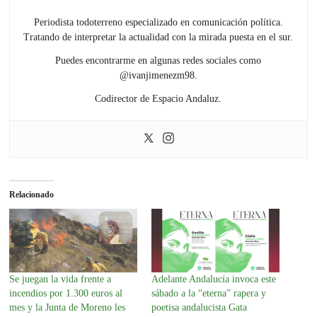
Periodista todoterreno especializado en comunicación política.
Tratando de interpretar la actualidad con la mirada puesta en el sur.
Puedes encontrarme en algunas redes sociales como
@ivanjimenezm98.
Codirector de Espacio Andaluz.
Relacionado
Se juegan la vida frente a
Adelante Andalucía invoca este
incendios por 1.300 euros al
sábado a la “eterna” rapera y
mes y la Junta de Moreno les
poetisa andalucista Gata