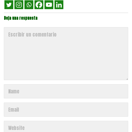
Deja una respuesta