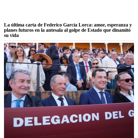
La última carta de Federico García Lorca: amor, esperanza y
planes futuros en la antesala al golpe de Estado que dinamitó
su vida