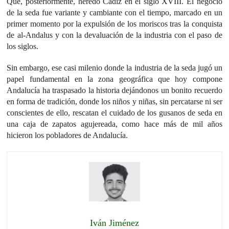
Que, posteriormente, heredó Cádiz en el siglo XVIII. El negocio
de la seda fue variante y cambiante con el tiempo, marcado en un
primer momento por la expulsión de los moriscos tras la conquista
de al-Andalus y con la devaluación de la industria con el paso de
los siglos.
Sin embargo, ese casi milenio donde la industria de la seda jugó un
papel fundamental en la zona geográfica que hoy compone
Andalucía ha traspasado la historia dejándonos un bonito recuerdo
en forma de tradición, donde los niños y niñas, sin percatarse ni ser
conscientes de ello, rescatan el cuidado de los gusanos de seda en
una caja de zapatos agujereada, como hace más de mil años
hicieron los pobladores de Andalucía.
Iván Jiménez