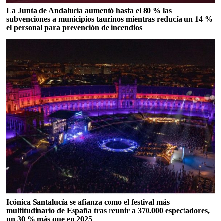
La Junta de Andalucía aumentó hasta el 80 % las
subvenciones a municipios taurinos mientras reducía un 14 %
el personal para prevención de incendios
Icónica Santalucía se afianza como el festival más
multitudinario de España tras reunir a 370.000 espectadores,
un 30 % más que en 2025