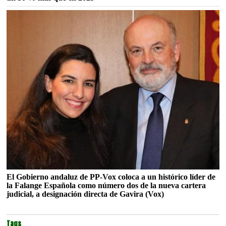
El Gobierno andaluz de PP-Vox coloca a un histórico líder de
la Falange Española como número dos de la nueva cartera
judicial, a designación directa de Gavira (Vox)
Tags