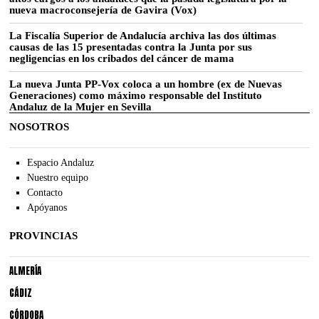
nueva macroconsejería de Gavira (Vox)
La Fiscalía Superior de Andalucía archiva las dos últimas
causas de las 15 presentadas contra la Junta por sus
negligencias en los cribados del cáncer de mama
La nueva Junta PP-Vox coloca a un hombre (ex de Nuevas
Generaciones) como máximo responsable del Instituto
Andaluz de la Mujer en Sevilla
NOSOTROS
Espacio Andaluz
Nuestro equipo
Contacto
Apóyanos
PROVINCIAS
ALMERÍA
CÁDIZ
CÓRDOBA