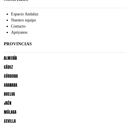
Espacio Andaluz
Nuestro equipo
Contacto
Apóyanos
PROVINCIAS
ALMERÍA
CÁDIZ
CÓRDOBA
GRANADA
HUELVA
JAÉN
MÁLAGA
SEVILLA