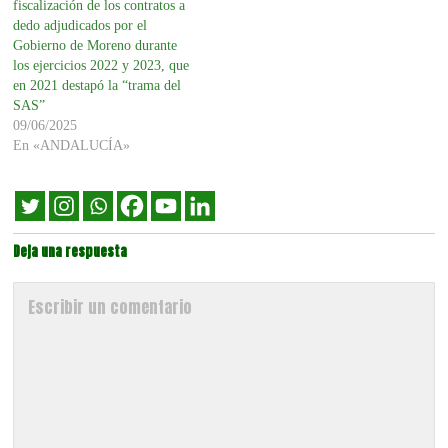
fiscalización de los contratos a
dedo adjudicados por el
Gobierno de Moreno durante
los ejercicios 2022 y 2023, que
en 2021 destapó la “trama del
SAS”
09/06/2025
En «ANDALUCÍA»
Deja una respuesta