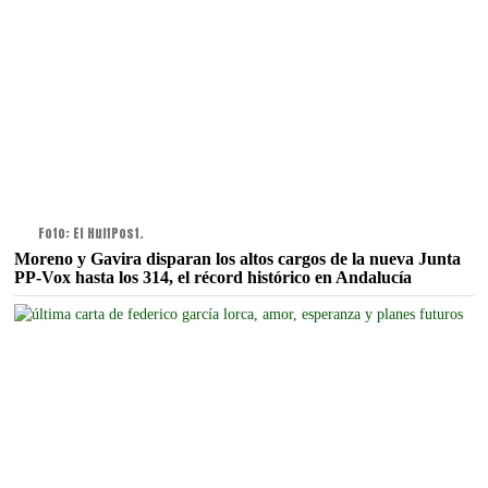
Foto: El HuffPost.
Moreno y Gavira disparan los altos cargos de la nueva Junta
PP-Vox hasta los 314, el récord histórico en Andalucía