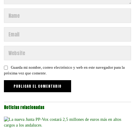
Guarda mi nombre, correo electrónico y web en este navegador para la
próxima vez que comente.
Noticias relacionadas