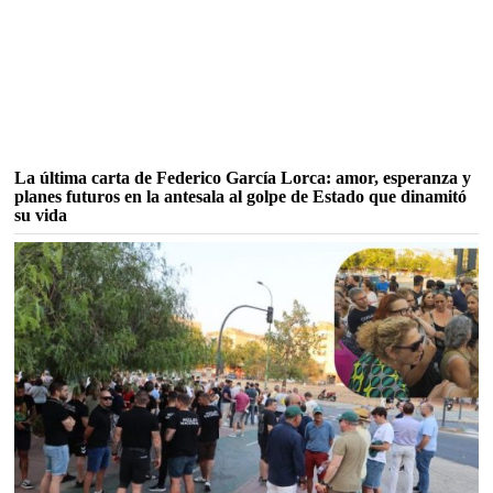
La última carta de Federico García Lorca: amor, esperanza y
planes futuros en la antesala al golpe de Estado que dinamitó
su vida