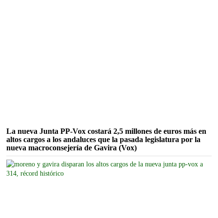
La nueva Junta PP-Vox costará 2,5 millones de euros más en
altos cargos a los andaluces que la pasada legislatura por la
nueva macroconsejería de Gavira (Vox)