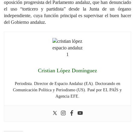
oposición progresista del Parlamento andaluz, que han denunciado
el uso “torticero y partidista” desde la Junta de un órgano
independiente, cuya función principal es supervisar el buen hacer
del Gobierno andaluz.
Cristian López Domínguez
Periodista. Director de Espacio Andaluz (EA). Doctorando en
Comunicación Política y Periodismo (US). Pasé por EL PAÍS y
Agencia EFE.