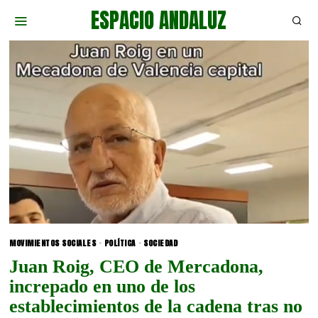
ESPACIO ANDALUZ
MOVIMIENTOS SOCIALES
·
POLÍTICA
·
SOCIEDAD
Juan Roig, CEO de Mercadona,
increpado en uno de los
establecimientos de la cadena tras no