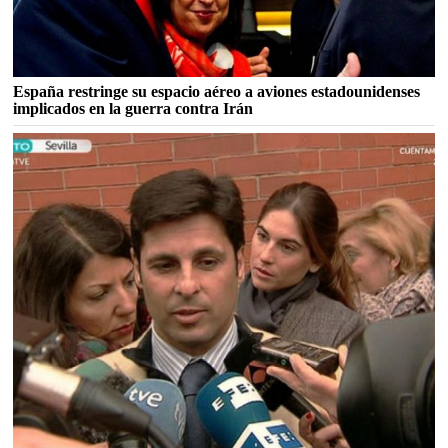
España restringe su espacio aéreo a aviones estadounidenses
implicados en la guerra contra Irán