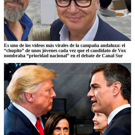
Es uno de los vídeos más virales de la campaña andaluza: el
“chupito” de unos jóvenes cada vez que el candidato de Vox
nombraba “prioridad nacional” en el debate de Canal Sur