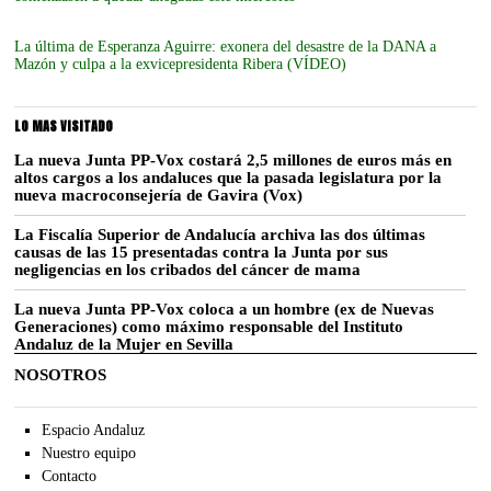
La última de Esperanza Aguirre: exonera del desastre de la DANA a
Mazón y culpa a la exvicepresidenta Ribera (VÍDEO)
LO MAS VISITADO
La nueva Junta PP-Vox costará 2,5 millones de euros más en
altos cargos a los andaluces que la pasada legislatura por la
nueva macroconsejería de Gavira (Vox)
La Fiscalía Superior de Andalucía archiva las dos últimas
causas de las 15 presentadas contra la Junta por sus
negligencias en los cribados del cáncer de mama
La nueva Junta PP-Vox coloca a un hombre (ex de Nuevas
Generaciones) como máximo responsable del Instituto
Andaluz de la Mujer en Sevilla
NOSOTROS
Espacio Andaluz
Nuestro equipo
Contacto