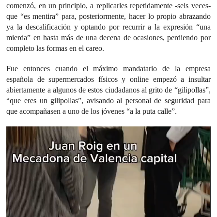
comenzó, en un principio, a replicarles repetidamente -seis veces-
que “es mentira” para, posteriormente, hacer lo propio abrazando
ya la descalificación y optando por recurrir a la expresión “una
mierda” en hasta más de una decena de ocasiones, perdiendo por
completo las formas en el careo.
Fue entonces cuando el máximo mandatario de la empresa
española de supermercados físicos y online empezó a insultar
abiertamente a algunos de estos ciudadanos al grito de “gilipollas”,
“que eres un gilipollas”, avisando al personal de seguridad para
que acompañasen a uno de los jóvenes “a la puta calle”.
Reproductor
de
vídeo