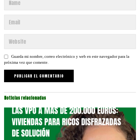
Guarda mi nombre, correo electrónico y web en este navegador para la
próxima vez que comente.
Noticias relacionadas