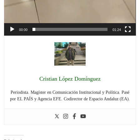
00:00
01:24
Cristian López Domínguez
Periodista. Magíster en Comunicación Institucional y Política. Pasé
por EL PAÍS y Agencia EFE. Codirector de Espacio Andaluz (EA).