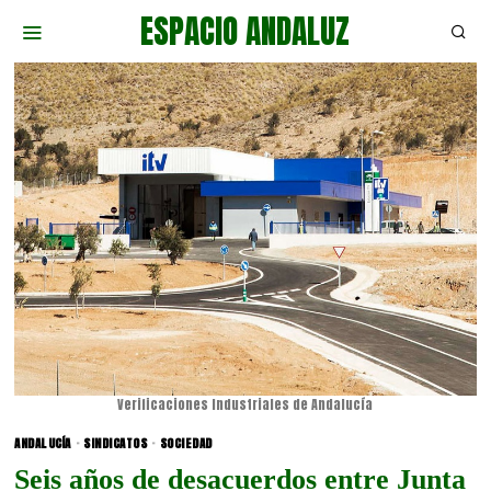
ESPACIO ANDALUZ
Verificaciones Industriales de Andalucía
ANDALUCÍA
·
SINDICATOS
·
SOCIEDAD
Seis años de desacuerdos entre Junta