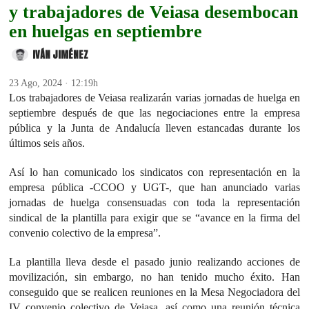
y trabajadores de Veiasa desembocan
en huelgas en septiembre
IVÁN JIMÉNEZ
23 Ago, 2024 · 12:19h
Los trabajadores de Veiasa realizarán varias jornadas de huelga en
septiembre después de que las negociaciones entre la empresa
pública y la Junta de Andalucía lleven estancadas durante los
últimos seis años.
Así lo han comunicado los sindicatos con representación en la
empresa pública -CCOO y UGT-, que han anunciado varias
jornadas de huelga consensuadas con toda la representación
sindical de la plantilla para exigir que se “avance en la firma del
convenio colectivo de la empresa”.
La plantilla lleva desde el pasado junio realizando acciones de
movilización, sin embargo, no han tenido mucho éxito. Han
conseguido que se realicen reuniones en la Mesa Negociadora del
IV convenio colectivo de Veiasa, así como una reunión técnica