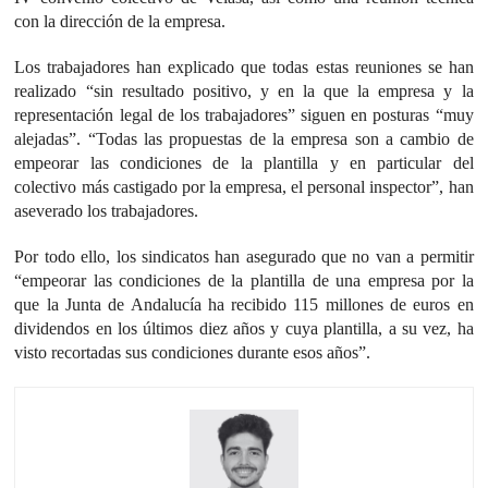
con la dirección de la empresa.
Los trabajadores han explicado que todas estas reuniones se han
realizado “sin resultado positivo, y en la que la empresa y la
representación legal de los trabajadores” siguen en posturas “muy
alejadas”. “Todas las propuestas de la empresa son a cambio de
empeorar las condiciones de la plantilla y en particular del
colectivo más castigado por la empresa, el personal inspector”, han
aseverado los trabajadores.
Por todo ello, los sindicatos han asegurado que no van a permitir
“empeorar las condiciones de la plantilla de una empresa por la
que la Junta de Andalucía ha recibido 115 millones de euros en
dividendos en los últimos diez años y cuya plantilla, a su vez, ha
visto recortadas sus condiciones durante esos años”.