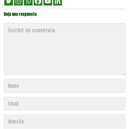
Deja una respuesta