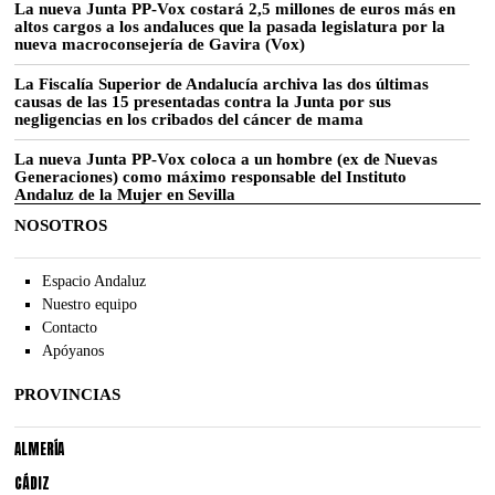
La nueva Junta PP-Vox costará 2,5 millones de euros más en
altos cargos a los andaluces que la pasada legislatura por la
nueva macroconsejería de Gavira (Vox)
La Fiscalía Superior de Andalucía archiva las dos últimas
causas de las 15 presentadas contra la Junta por sus
negligencias en los cribados del cáncer de mama
La nueva Junta PP-Vox coloca a un hombre (ex de Nuevas
Generaciones) como máximo responsable del Instituto
Andaluz de la Mujer en Sevilla
NOSOTROS
Espacio Andaluz
Nuestro equipo
Contacto
Apóyanos
PROVINCIAS
ALMERÍA
CÁDIZ