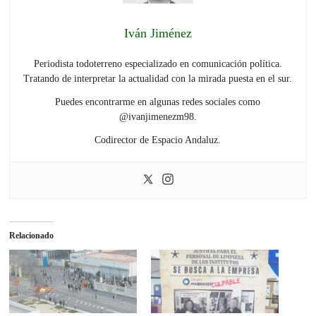
Iván Jiménez
Periodista todoterreno especializado en comunicación política.
Tratando de interpretar la actualidad con la mirada puesta en el sur.
Puedes encontrarme en algunas redes sociales como
@ivanjimenezm98.
Codirector de Espacio Andaluz.
Relacionado