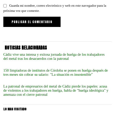
Guarda mi nombre, correo electrónico y web en este navegador para la
próxima vez que comente.
NOTICIAS RELACIONADAS
Cádiz vive una intensa y exitosa jornada de huelga de los trabajadores
del metal tras los desacuerdos con la patronal
150 limpiadoras de institutos de Córdoba se ponen en huelga después de
tres meses sin cobrar su salario: “La situación es insostenible”
La patronal de empresarios del metal de Cádiz pierde los papeles: acusa
de violentos a los trabajadores en huelga, habla de “huelga ideológica” y
amenaza con el cierre patronal
LO MAS VISITADO