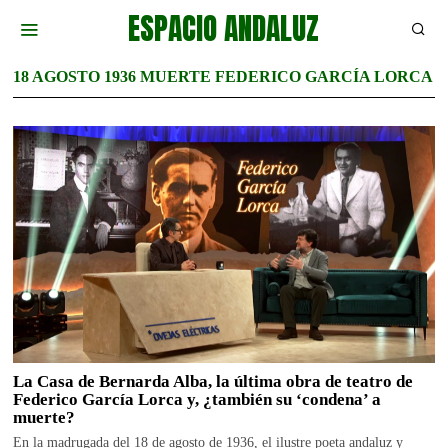
ESPACIO ANDALUZ
18 AGOSTO 1936 MUERTE FEDERICO GARCÍA LORCA
La Casa de Bernarda Alba, la última obra de teatro de
Federico García Lorca y, ¿también su ‘condena’ a
muerte?
En la madrugada del 18 de agosto de 1936, el ilustre poeta andaluz y