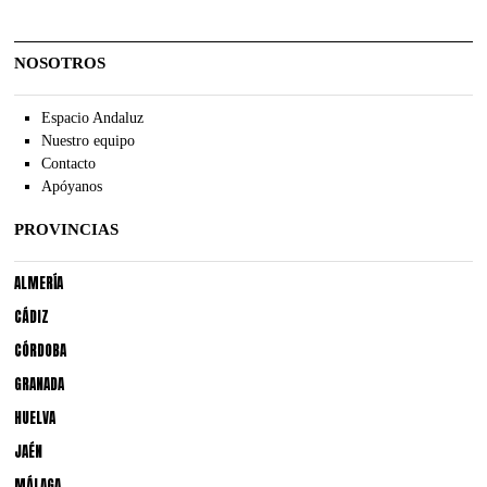
NOSOTROS
Espacio Andaluz
Nuestro equipo
Contacto
Apóyanos
PROVINCIAS
ALMERÍA
CÁDIZ
CÓRDOBA
GRANADA
HUELVA
JAÉN
MÁLAGA