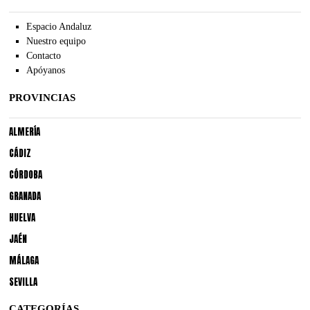
Espacio Andaluz
Nuestro equipo
Contacto
Apóyanos
PROVINCIAS
ALMERÍA
CÁDIZ
CÓRDOBA
GRANADA
HUELVA
JAÉN
MÁLAGA
SEVILLA
CATEGORÍAS