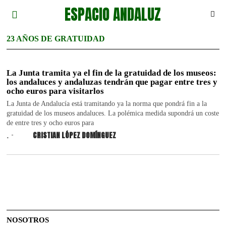
ESPACIO ANDALUZ
23 AÑOS DE GRATUIDAD
La Junta tramita ya el fin de la gratuidad de los museos:
los andaluces y andaluzas tendrán que pagar entre tres y
ocho euros para visitarlos
La Junta de Andalucía está tramitando ya la norma que pondrá fin a la
gratuidad de los museos andaluces. La polémica medida supondrá un coste
de entre tres y ocho euros para
.
CRISTIAN LÓPEZ DOMÍNGUEZ
NOSOTROS