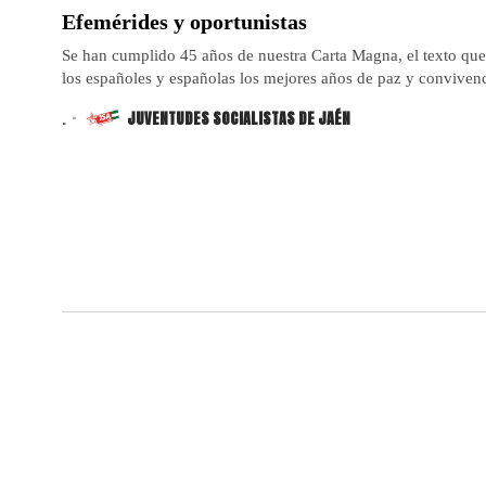
Efemérides y oportunistas
Se han cumplido 45 años de nuestra Carta Magna, el texto qu
los españoles y españolas los mejores años de paz y convivenc
.
JUVENTUDES SOCIALISTAS DE JAÉN