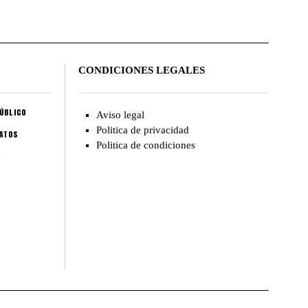
CONDICIONES LEGALES
ÚBLICO
Aviso legal
Politica de privacidad
CATOS
Politica de condiciones
A