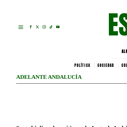
E
AL
POLÍTICA
SOCIEDAD
CU
ADELANTE ANDALUCÍA