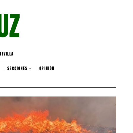
UZ
SEVILLA
SECCIONES
OPINIÓN