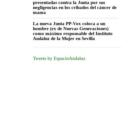
presentadas contra la Junta por sus
negligencias en los cribados del cáncer de
mama
La nueva Junta PP-Vox coloca a un
hombre (ex de Nuevas Generaciones)
como máximo responsable del Instituto
Andaluz de la Mujer en Sevilla
Tweets by EspacioAndaluz