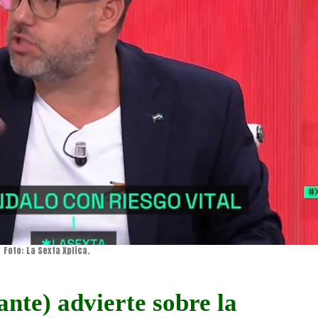
Foto: La Sexta Xplica.
ante) advierte sobre la