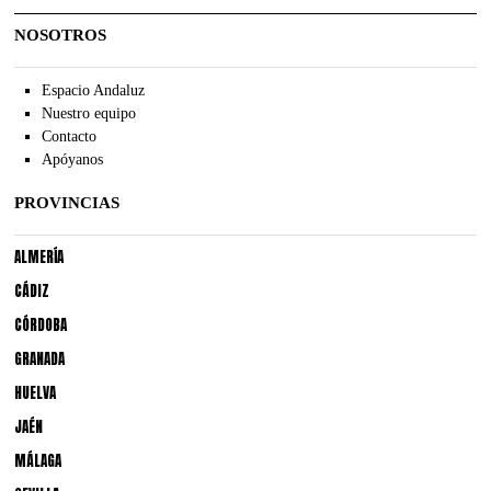
NOSOTROS
Espacio Andaluz
Nuestro equipo
Contacto
Apóyanos
PROVINCIAS
ALMERÍA
CÁDIZ
CÓRDOBA
GRANADA
HUELVA
JAÉN
MÁLAGA