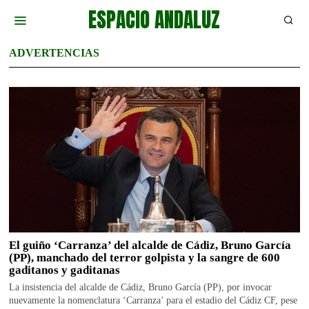
ESPACIO ANDALUZ
ADVERTENCIAS
El guiño ‘Carranza’ del alcalde de Cádiz, Bruno García
(PP), manchado del terror golpista y la sangre de 600
gaditanos y gaditanas
La insistencia del alcalde de Cádiz, Bruno García (PP), por invocar
nuevamente la nomenclatura ‘Carranza’ para el estadio del Cádiz CF, pese