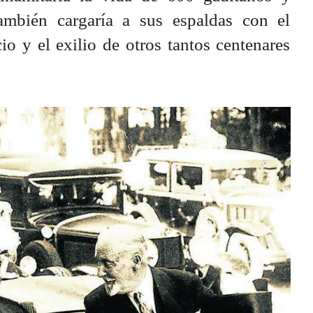
ambién cargaría a sus espaldas con el
io y el exilio de otros tantos centenares