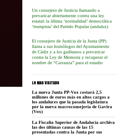
Un consejero de Justicia llamando a
prevaricar abiertamente contra una ley
estatal: la última ‘normalidad’ democrática
‘trumpista’ del Partido Popular (andaluz)
El consejero de Justicia de la Junta (PP)
llama a sus homólogos del Ayuntamiento
de Cádiz y a los gaditanos a prevaricar
contra la Ley de Memoria y recuperar el
nombre de “Carranza” para el estadio
LO MAS VISITADO
La nueva Junta PP-Vox costará 2,5
millones de euros más en altos cargos a
los andaluces que la pasada legislatura
por la nueva macroconsejería de Gavira
(Vox)
La Fiscalía Superior de Andalucía archiva
las dos últimas causas de las 15
presentadas contra la Junta por sus