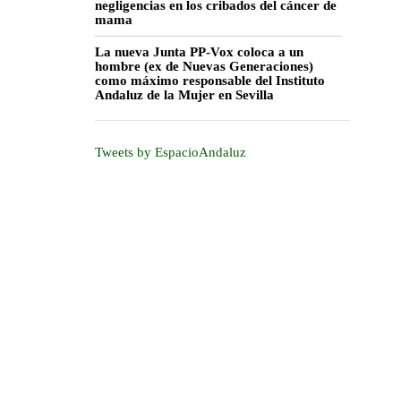
negligencias en los cribados del cáncer de
mama
La nueva Junta PP-Vox coloca a un
hombre (ex de Nuevas Generaciones)
como máximo responsable del Instituto
Andaluz de la Mujer en Sevilla
Tweets by EspacioAndaluz