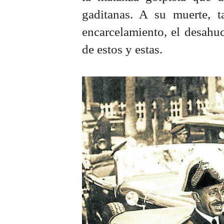
gaditanas. A su muerte, t
encarcelamiento, el desahuc
de estos y estas.