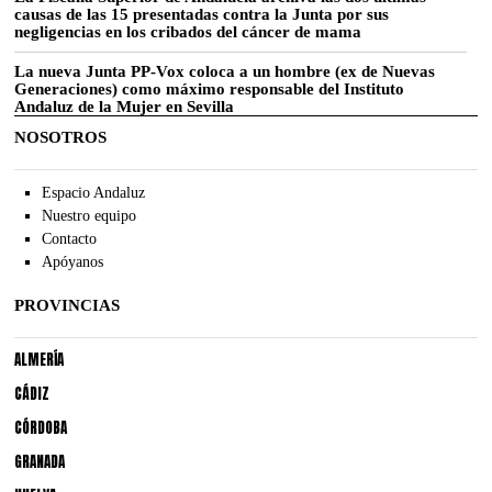
causas de las 15 presentadas contra la Junta por sus
negligencias en los cribados del cáncer de mama
La nueva Junta PP-Vox coloca a un hombre (ex de Nuevas
Generaciones) como máximo responsable del Instituto
Andaluz de la Mujer en Sevilla
NOSOTROS
Espacio Andaluz
Nuestro equipo
Contacto
Apóyanos
PROVINCIAS
ALMERÍA
CÁDIZ
CÓRDOBA
GRANADA