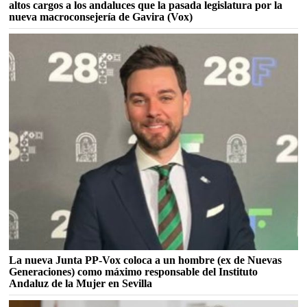
altos cargos a los andaluces que la pasada legislatura por la
nueva macroconsejería de Gavira (Vox)
La nueva Junta PP-Vox coloca a un hombre (ex de Nuevas
Generaciones) como máximo responsable del Instituto
Andaluz de la Mujer en Sevilla