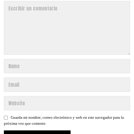
Guarda mi nombre, correo electrónico y web en este navegador para la
próxima vez que comente.