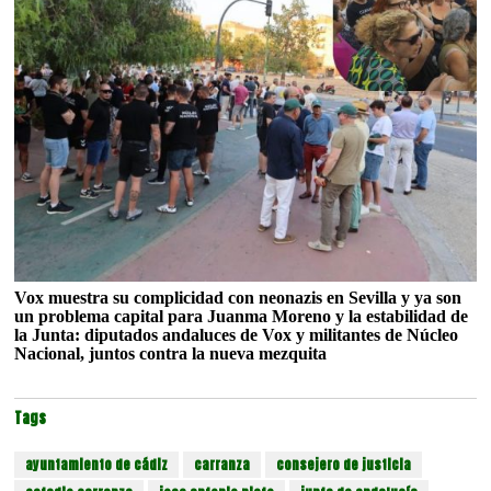
Vox muestra su complicidad con neonazis en Sevilla y ya son
un problema capital para Juanma Moreno y la estabilidad de
la Junta: diputados andaluces de Vox y militantes de Núcleo
Nacional, juntos contra la nueva mezquita
Tags
ayuntamiento de cádiz
carranza
consejero de justicia