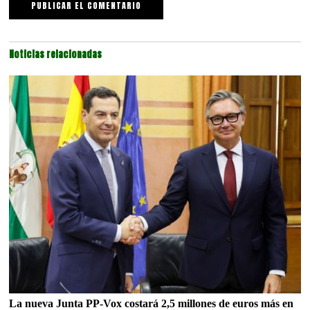
Noticias relacionadas
La nueva Junta PP-Vox costará 2,5 millones de euros más en