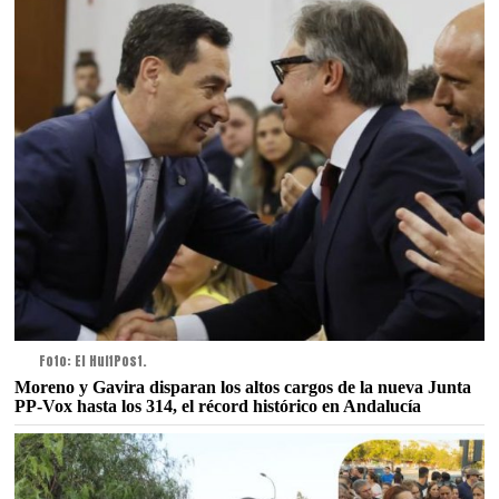
Foto: El HuffPost.
Moreno y Gavira disparan los altos cargos de la nueva Junta
PP-Vox hasta los 314, el récord histórico en Andalucía