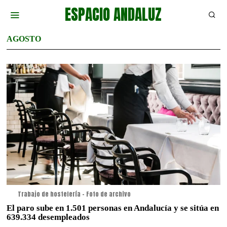
ESPACIO ANDALUZ
AGOSTO
Trabajo de hostelería - Foto de archivo
El paro sube en 1.501 personas en Andalucía y se sitúa en
639.334 desempleados