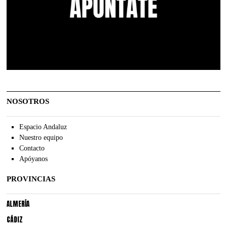
NOSOTROS
Espacio Andaluz
Nuestro equipo
Contacto
Apóyanos
PROVINCIAS
ALMERÍA
CÁDIZ