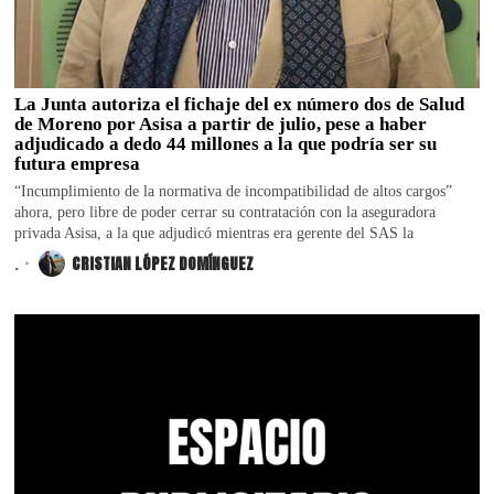
La Junta autoriza el fichaje del ex número dos de Salud
de Moreno por Asisa a partir de julio, pese a haber
adjudicado a dedo 44 millones a la que podría ser su
futura empresa
“Incumplimiento de la normativa de incompatibilidad de altos cargos”
ahora, pero libre de poder cerrar su contratación con la aseguradora
privada Asisa, a la que adjudicó mientras era gerente del SAS la
.
CRISTIAN LÓPEZ DOMÍNGUEZ