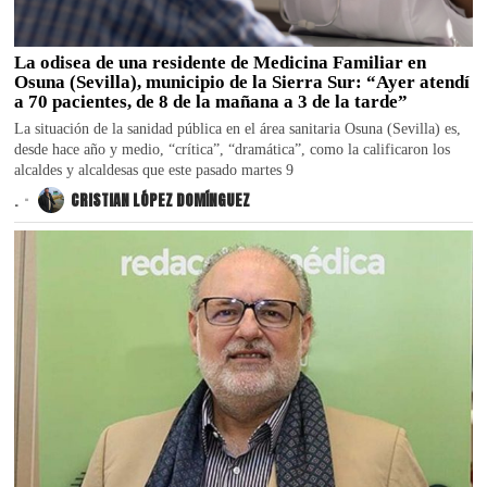
La odisea de una residente de Medicina Familiar en
Osuna (Sevilla), municipio de la Sierra Sur: “Ayer atendí
a 70 pacientes, de 8 de la mañana a 3 de la tarde”
La situación de la sanidad pública en el área sanitaria Osuna (Sevilla) es,
desde hace año y medio, “crítica”, “dramática”, como la calificaron los
alcaldes y alcaldesas que este pasado martes 9
.
CRISTIAN LÓPEZ DOMÍNGUEZ