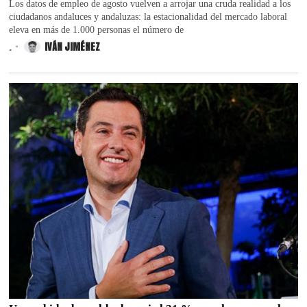
Los datos de empleo de agosto vuelven a arrojar una cruda realidad a los
ciudadanos andaluces y andaluzas: la estacionalidad del mercado laboral
eleva en más de 1.000 personas el número de
.
IVÁN JIMÉNEZ