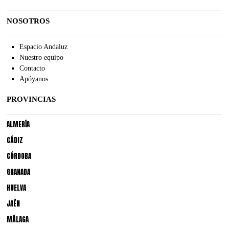
NOSOTROS
Espacio Andaluz
Nuestro equipo
Contacto
Apóyanos
PROVINCIAS
ALMERÍA
CÁDIZ
CÓRDOBA
GRANADA
HUELVA
JAÉN
MÁLAGA