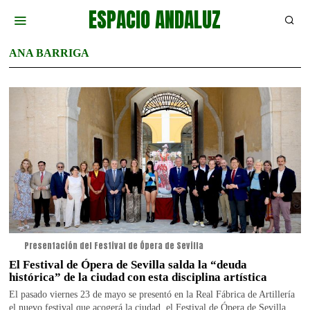
ESPACIO ANDALUZ
ANA BARRIGA
Presentación del Festival de Ópera de Sevilla
El Festival de Ópera de Sevilla salda la “deuda
histórica” de la ciudad con esta disciplina artística
El pasado viernes 23 de mayo se presentó en la Real Fábrica de Artillería
el nuevo festival que acogerá la ciudad, el Festival de Ópera de Sevilla.