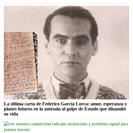
La última carta de Federico García Lorca: amor, esperanza y
planes futuros en la antesala al golpe de Estado que dinamitó
su vida