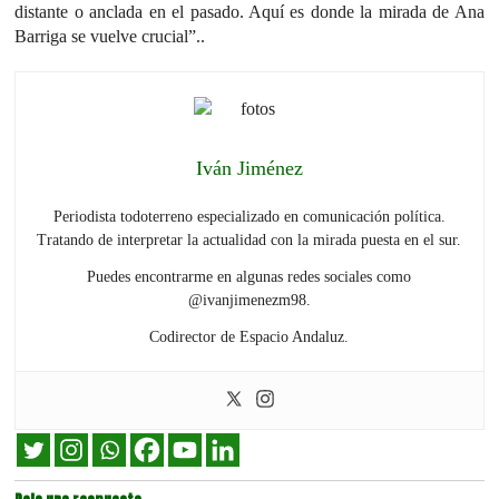
distante o anclada en el pasado. Aquí es donde la mirada de Ana
Barriga se vuelve crucial”..
Iván Jiménez
Periodista todoterreno especializado en comunicación política.
Tratando de interpretar la actualidad con la mirada puesta en el sur.
Puedes encontrarme en algunas redes sociales como
@ivanjimenezm98.
Codirector de Espacio Andaluz.