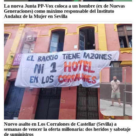
La nueva Junta PP-Vox coloca a un hombre (ex de Nuevas
Generaciones) como máximo responsable del Instituto
Andaluz de la Mujer en Sevilla
Nuevo asalto en Los Corralones de Castellar (Sevilla) a
semanas de vencer la oferta millonaria: dos heridos y sabotaje
de suministros