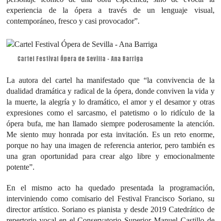
experiencia de la ópera a través de un lenguaje visual,
contemporáneo, fresco y casi provocador”.
Cartel Festival Ópera de Sevilla – Ana Barriga
La autora del cartel ha manifestado que “la convivencia de la
dualidad dramática y radical de la ópera, donde conviven la vida y
la muerte, la alegría y lo dramático, el amor y el desamor y otras
expresiones como el sarcasmo, el patetismo o lo ridículo de la
ópera bufa, me han llamado siempre poderosamente la atención.
Me siento muy honrada por esta invitación. Es un reto enorme,
porque no hay una imagen de referencia anterior, pero también es
una gran oportunidad para crear algo libre y emocionalmente
potente”.
En el mismo acto ha quedado presentada la programación,
interviniendo como comisario del Festival Francisco Soriano, su
director artístico. Soriano es pianista y desde 2019 Catedrático de
repertorio vocal en el Conservatorio Superior Manuel Castillo de