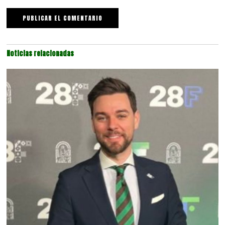
Noticias relacionadas