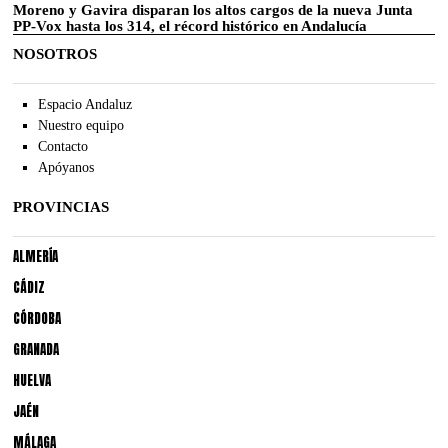
Moreno y Gavira disparan los altos cargos de la nueva Junta
PP-Vox hasta los 314, el récord histórico en Andalucía
NOSOTROS
Espacio Andaluz
Nuestro equipo
Contacto
Apóyanos
PROVINCIAS
ALMERÍA
CÁDIZ
CÓRDOBA
GRANADA
HUELVA
JAÉN
MÁLAGA