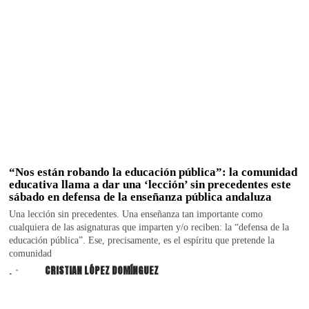
“Nos están robando la educación pública”: la comunidad
educativa llama a dar una ‘lección’ sin precedentes este
sábado en defensa de la enseñanza pública andaluza
Una lección sin precedentes. Una enseñanza tan importante como
cualquiera de las asignaturas que imparten y/o reciben: la “defensa de la
educación pública”. Ese, precisamente, es el espíritu que pretende la
comunidad
.
CRISTIAN LÓPEZ DOMÍNGUEZ