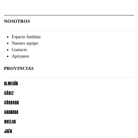
NOSOTROS
Espacio Andaluz
Nuestro equipo
Contacto
Apóyanos
PROVINCIAS
ALMERÍA
CÁDIZ
CÓRDOBA
GRANADA
HUELVA
JAÉN