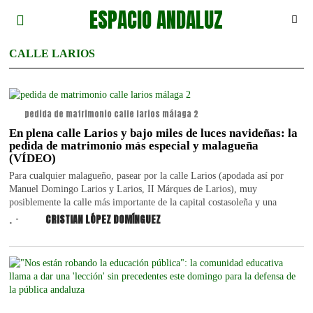
ESPACIO ANDALUZ
CALLE LARIOS
pedida de matrimonio calle larios málaga 2
En plena calle Larios y bajo miles de luces navideñas: la
pedida de matrimonio más especial y malagueña
(VÍDEO)
Para cualquier malagueño, pasear por la calle Larios (apodada así por
Manuel Domingo Larios y Larios, II Márques de Larios), muy
posiblemente la calle más importante de la capital costasoleña y una
.
CRISTIAN LÓPEZ DOMÍNGUEZ