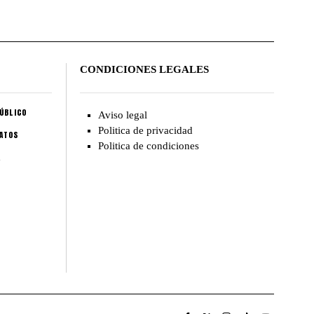
CONDICIONES LEGALES
ÚBLICO
Aviso legal
Politica de privacidad
CATOS
Politica de condiciones
A