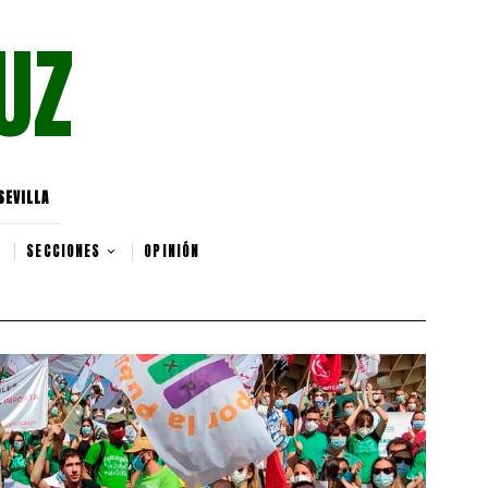
UZ
SEVILLA
SECCIONES
OPINIÓN