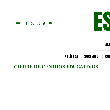
E
AL
POLÍTICA
SOCIEDAD
CU
CIERRE DE CENTROS EDUCATIVOS