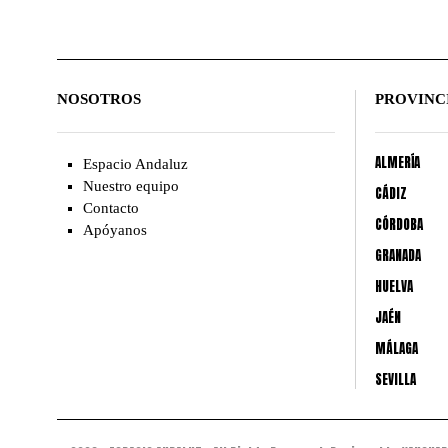
NOSOTROS
PROVINC
ALMERÍA
Espacio Andaluz
Nuestro equipo
CÁDIZ
Contacto
CÓRDOBA
Apóyanos
GRANADA
HUELVA
JAÉN
MÁLAGA
SEVILLA