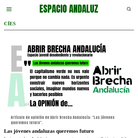
ESPACIO ANDALUZ
CÍES
Artículo de opinión de Abrir Brecha Andalucía: "Las jóvenes
queremos futuro".
Las jóvenes andaluzas queremos futuro