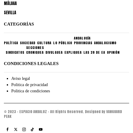
MÁLAGA
SEVILLA
CATEGORÍAS
ANDALUCÍA
POLÍTICA
SOCIEDAD
CULTURA
LO PÚBLICO
PROVINCIAS
ANDALUCISMO
SECCIONES
SINDICATOS
CRONIQUEA
DIVULGUEA
EXPLIQUEA
LAS 28 DE EA
OPINIÓN
CONDICIONES LEGALES
Aviso legal
Politica de privacidad
Politica de condiciones
© 2023 - ESPACIO ANDALUZ - All Rights Reserved. Designed by VANGUARD
PEAK