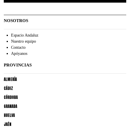
NOSOTROS
Espacio Andaluz
Nuestro equipo
Contacto
Apóyanos
PROVINCIAS
ALMERÍA
CÁDIZ
CÓRDOBA
GRANADA
HUELVA
JAÉN