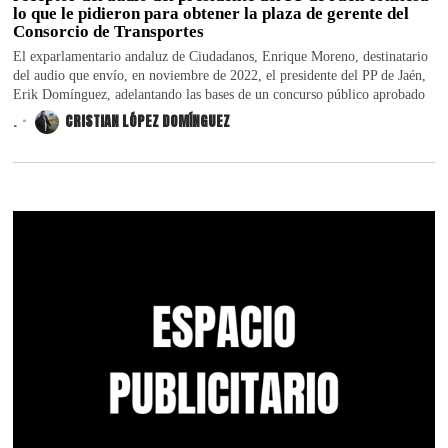
lo que le pidieron para obtener la plaza de gerente del
Consorcio de Transportes
El exparlamentario andaluz de Ciudadanos, Enrique Moreno, destinatario
del audio que envío, en noviembre de 2022, el presidente del PP de Jaén,
Erik Domínguez, adelantando las bases de un concurso público aprobado
.
CRISTIAN LÓPEZ DOMÍNGUEZ