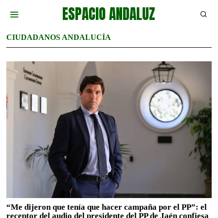
ESPACIO ANDALUZ
CIUDADANOS ANDALUCÍA
“Me dijeron que tenía que hacer campaña por el PP”: el
receptor del audio del presidente del PP de Jaén confiesa