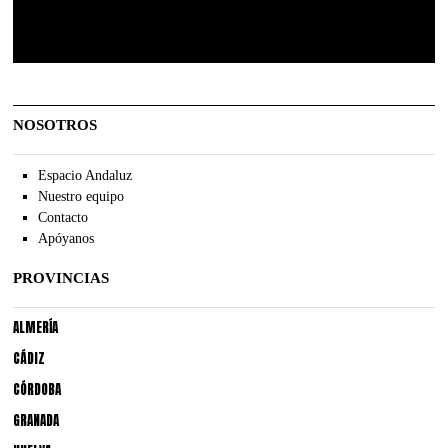
NOSOTROS
Espacio Andaluz
Nuestro equipo
Contacto
Apóyanos
PROVINCIAS
ALMERÍA
CÁDIZ
CÓRDOBA
GRANADA