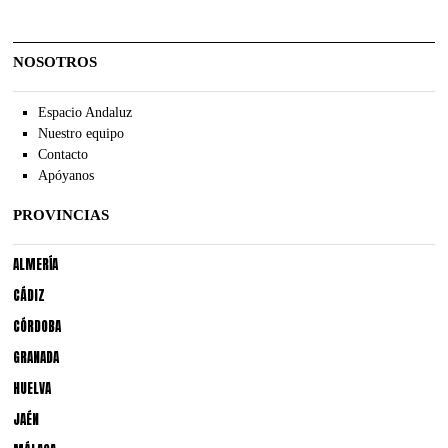
NOSOTROS
Espacio Andaluz
Nuestro equipo
Contacto
Apóyanos
PROVINCIAS
ALMERÍA
CÁDIZ
CÓRDOBA
GRANADA
HUELVA
JAÉN