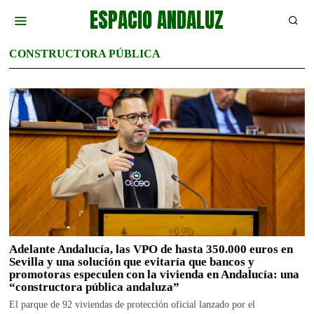
ESPACIO ANDALUZ
CONSTRUCTORA PÚBLICA
Adelante Andalucía, las VPO de hasta 350.000 euros en
Sevilla y una solución que evitaría que bancos y
promotoras especulen con la vivienda en Andalucía: una
“constructora pública andaluza”
El parque de 92 viviendas de protección oficial lanzado por el