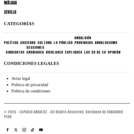
MÁLAGA
SEVILLA
CATEGORÍAS
ANDALUCÍA
POLÍTICA
SOCIEDAD
CULTURA
LO PÚBLICO
PROVINCIAS
ANDALUCISMO
SECCIONES
SINDICATOS
CRONIQUEA
DIVULGUEA
EXPLIQUEA
LAS 28 DE EA
OPINIÓN
CONDICIONES LEGALES
Aviso legal
Politica de privacidad
Politica de condiciones
© 2023 - ESPACIO ANDALUZ - All Rights Reserved. Designed by VANGUARD
PEAK