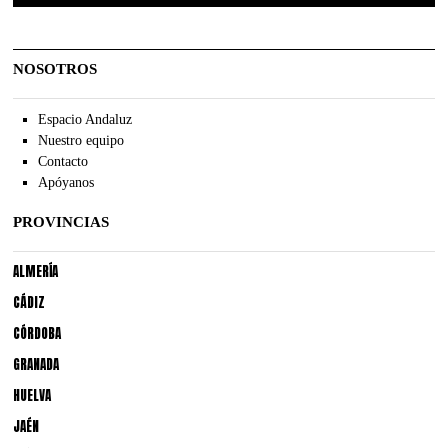
NOSOTROS
Espacio Andaluz
Nuestro equipo
Contacto
Apóyanos
PROVINCIAS
ALMERÍA
CÁDIZ
CÓRDOBA
GRANADA
HUELVA
JAÉN