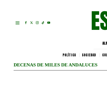
E
AL
POLÍTICA
SOCIEDAD
CU
DECENAS DE MILES DE ANDALUCES