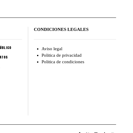
CONDICIONES LEGALES
ÚBLICO
Aviso legal
Politica de privacidad
CATOS
Politica de condiciones
A