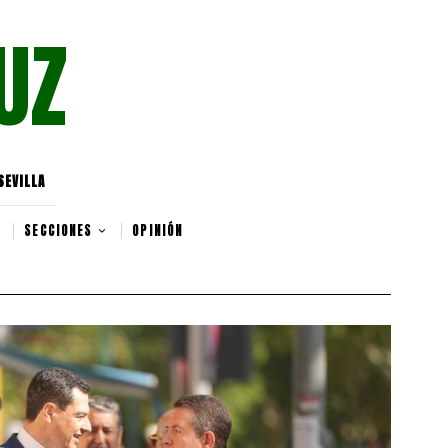
UZ
SEVILLA
SECCIONES
OPINIÓN