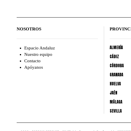
NOSOTROS
PROVINC
ALMERÍA
Espacio Andaluz
Nuestro equipo
CÁDIZ
Contacto
CÓRDOBA
Apóyanos
GRANADA
HUELVA
JAÉN
MÁLAGA
SEVILLA