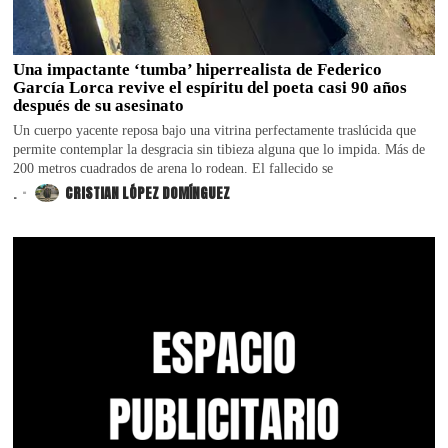
Una impactante ‘tumba’ hiperrealista de Federico
García Lorca revive el espíritu del poeta casi 90 años
después de su asesinato
Un cuerpo yacente reposa bajo una vitrina perfectamente traslúcida que
permite contemplar la desgracia sin tibieza alguna que lo impida. Más de
200 metros cuadrados de arena lo rodean. El fallecido se
.
CRISTIAN LÓPEZ DOMÍNGUEZ