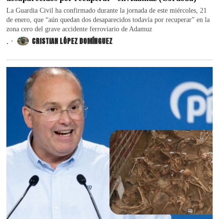
La Guardia Civil ha confirmado durante la jornada de este miércoles, 21
de enero, que “aún quedan dos desaparecidos todavía por recuperar” en la
zona cero del grave accidente ferroviario de Adamuz
.
CRISTIAN LÓPEZ DOMÍNGUEZ