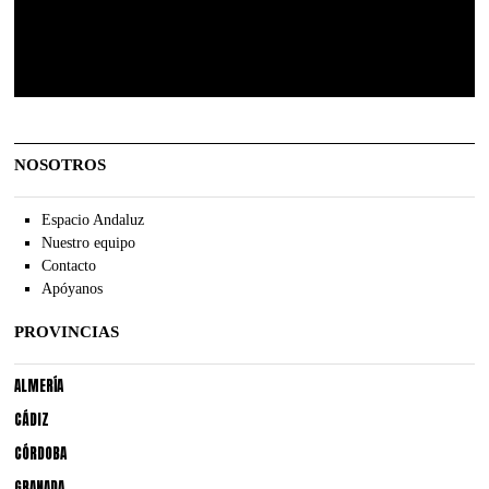
NOSOTROS
Espacio Andaluz
Nuestro equipo
Contacto
Apóyanos
PROVINCIAS
ALMERÍA
CÁDIZ
CÓRDOBA
GRANADA