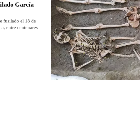
ilado García
e fusilado el 18 de
a, entre centenares