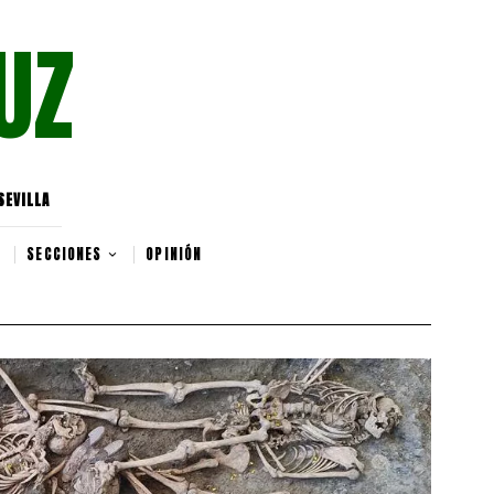
UZ
SEVILLA
SECCIONES
OPINIÓN