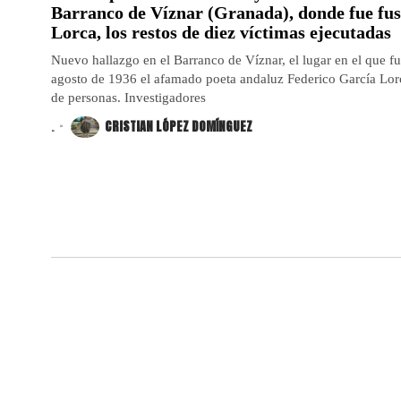
Barranco de Víznar (Granada), donde fue fus
Lorca, los restos de diez víctimas ejecutadas
Nuevo hallazgo en el Barranco de Víznar, el lugar en el que fu
agosto de 1936 el afamado poeta andaluz Federico García Lorc
de personas. Investigadores
.
CRISTIAN LÓPEZ DOMÍNGUEZ