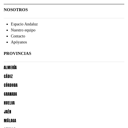
NOSOTROS
Espacio Andaluz
Nuestro equipo
Contacto
Apóyanos
PROVINCIAS
ALMERÍA
CÁDIZ
CÓRDOBA
GRANADA
HUELVA
JAÉN
MÁLAGA