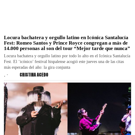
Locura bachatera y orgullo latino en Icónica Santalucía
Fest: Romeo Santos y Prince Royce congregan a más de
14.000 personas al son del tour “Mejor tarde que nunca”
Locura bachatera y orgullo latino por todo lo alto en el Icónica Santalucía
Fest. El ‘icónico’ festival hispalense acogió este jueves una de las citas
más esperadas del año: la gira conjunta
.
CRISTINA ACEDO