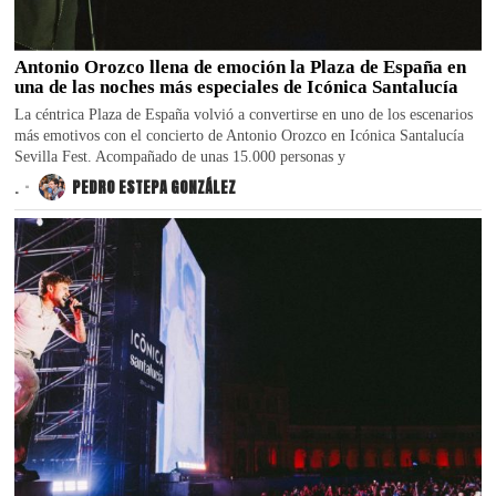
Antonio Orozco llena de emoción la Plaza de España en
una de las noches más especiales de Icónica Santalucía
La céntrica Plaza de España volvió a convertirse en uno de los escenarios
más emotivos con el concierto de Antonio Orozco en Icónica Santalucía
Sevilla Fest. Acompañado de unas 15.000 personas y
.
PEDRO ESTEPA GONZÁLEZ