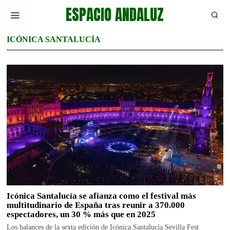
ESPACIO ANDALUZ
ICÓNICA SANTALUCÍA
Icónica Santalucía se afianza como el festival más
multitudinario de España tras reunir a 370.000
espectadores, un 30 % más que en 2025
Los balances de la sexta edición de Icónica Santalucía Sevilla Fest