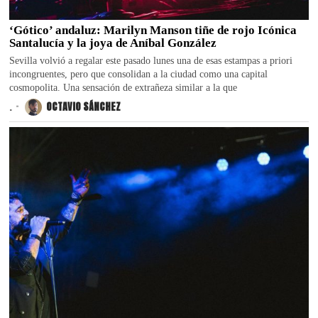
‘Gótico’ andaluz: Marilyn Manson tiñe de rojo Icónica
Santalucía y la joya de Aníbal González
Sevilla volvió a regalar este pasado lunes una de esas estampas a priori
incongruentes, pero que consolidan a la ciudad como una capital
cosmopolita. Una sensación de extrañeza similar a la que
.
OCTAVIO SÁNCHEZ