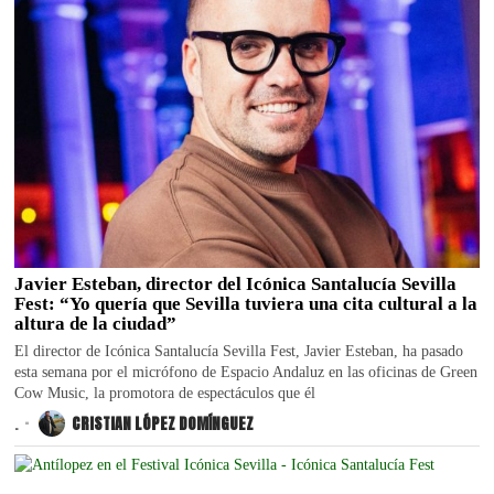
Javier Esteban, director del Icónica Santalucía Sevilla
Fest: “Yo quería que Sevilla tuviera una cita cultural a la
altura de la ciudad”
El director de Icónica Santalucía Sevilla Fest, Javier Esteban, ha pasado
esta semana por el micrófono de Espacio Andaluz en las oficinas de Green
Cow Music, la promotora de espectáculos que él
.
CRISTIAN LÓPEZ DOMÍNGUEZ