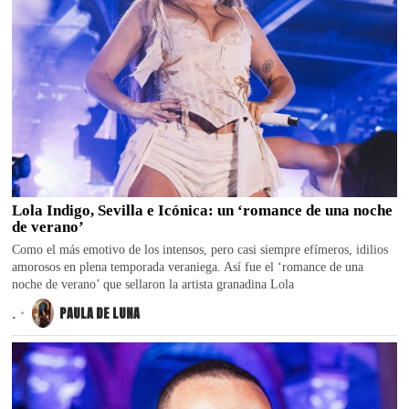
Lola Indigo, Sevilla e Icónica: un ‘romance de una noche
de verano’
Como el más emotivo de los intensos, pero casi siempre efímeros, idilios
amorosos en plena temporada veraniega. Así fue el ‘romance de una
noche de verano’ que sellaron la artista granadina Lola
.
PAULA DE LUNA