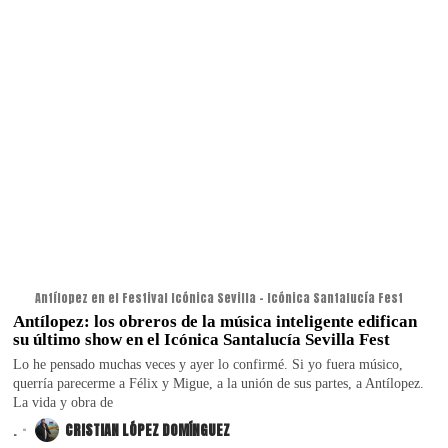
Antílopez en el Festival Icónica Sevilla - Icónica Santalucía Fest
Antílopez: los obreros de la música inteligente edifican
su último show en el Icónica Santalucía Sevilla Fest
Lo he pensado muchas veces y ayer lo confirmé. Si yo fuera músico,
querría parecerme a Félix y Migue, a la unión de sus partes, a Antílopez.
La vida y obra de
.
CRISTIAN LÓPEZ DOMÍNGUEZ