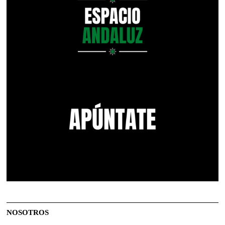
NOSOTROS