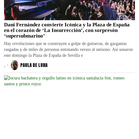
Dani Fernández convierte Icónica y la Plaza de España
en el corazón de ‘La Insurrección’, con sorpresón
‘supersubmarino’
Hay revoluciones que se construyen a golpe de guitarras, de gargantas
rasgadas y de miles de personas entonando versos al unísono. Así sonaron
este domingo la Plaza de España de Sevilla e
.
PAULA DE LUNA