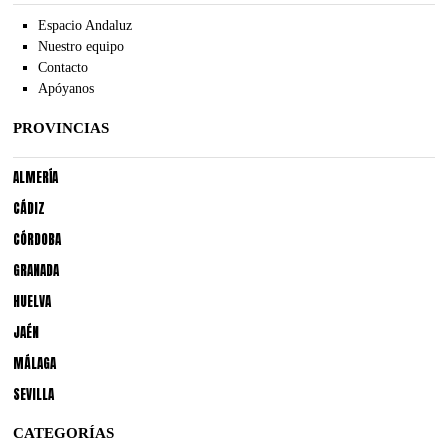
Espacio Andaluz
Nuestro equipo
Contacto
Apóyanos
PROVINCIAS
ALMERÍA
CÁDIZ
CÓRDOBA
GRANADA
HUELVA
JAÉN
MÁLAGA
SEVILLA
CATEGORÍAS