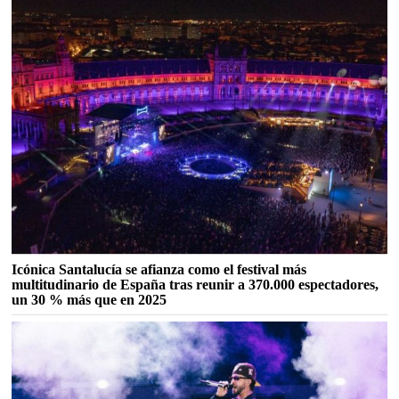
Icónica Santalucía se afianza como el festival más
multitudinario de España tras reunir a 370.000 espectadores,
un 30 % más que en 2025