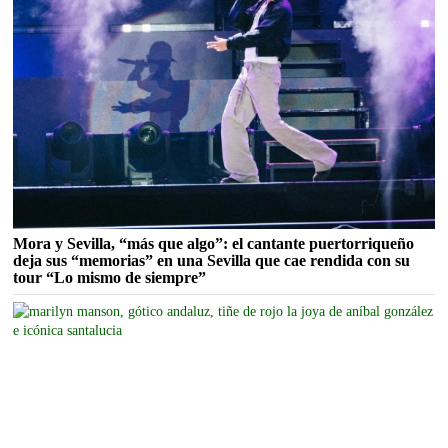
Mora y Sevilla, “más que algo”: el cantante puertorriqueño
deja sus “memorias” en una Sevilla que cae rendida con su
tour “Lo mismo de siempre”