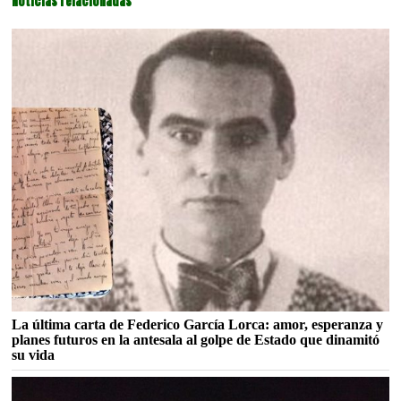
Noticias relacionadas
La última carta de Federico García Lorca: amor, esperanza y
planes futuros en la antesala al golpe de Estado que dinamitó
su vida