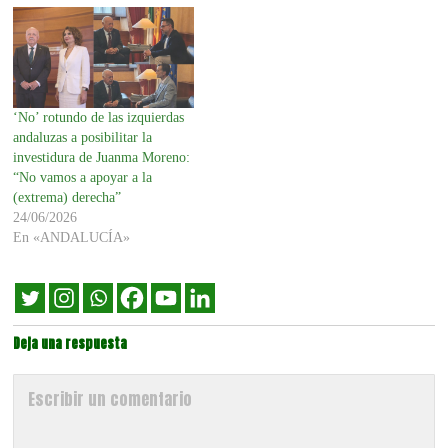
‘No’ rotundo de las izquierdas
andaluzas a posibilitar la
investidura de Juanma Moreno:
“No vamos a apoyar a la
(extrema) derecha”
24/06/2026
En «ANDALUCÍA»
Deja una respuesta