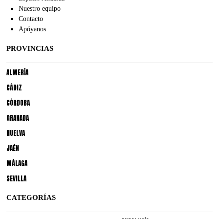
Nuestro equipo
Contacto
Apóyanos
PROVINCIAS
ALMERÍA
CÁDIZ
CÓRDOBA
GRANADA
HUELVA
JAÉN
MÁLAGA
SEVILLA
CATEGORÍAS