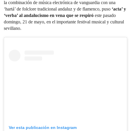
la combinación de música electrónica de vanguardia con una
‘hartá’ de folclore tradicional andaluz y de flamenco, puso
‘acta’ y
‘verba’ al andalucismo en vena que se respiró
este pasado
domingo, 21 de mayo, en el importante festival musical y cultural
sevillano.
Ver esta publicación en Instagram