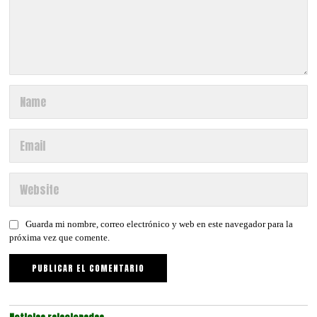
Guarda mi nombre, correo electrónico y web en este navegador para la
próxima vez que comente.