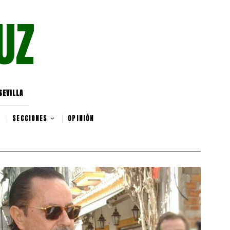
UZ
SEVILLA
SECCIONES
OPINIÓN