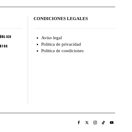
CONDICIONES LEGALES
ÚBLICO
Aviso legal
Politica de privacidad
CATOS
Politica de condiciones
A