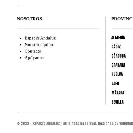
NOSOTROS
PROVINC
ALMERÍA
Espacio Andaluz
Nuestro equipo
CÁDIZ
Contacto
CÓRDOBA
Apóyanos
GRANADA
HUELVA
JAÉN
MÁLAGA
SEVILLA
© 2023 - ESPACIO ANDALUZ - All Rights Reserved. Designed by VANGUAR