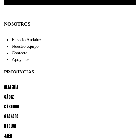
NOSOTROS
Espacio Andaluz
Nuestro equipo
Contacto
Apóyanos
PROVINCIAS
ALMERÍA
CÁDIZ
CÓRDOBA
GRANADA
HUELVA
JAÉN