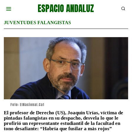
ESPACIO ANDALUZ
JUVENTUDES FALANGISTAS
Foto: ElNacional.Cat
El profesor de Derecho (US), Joaquín Urías, víctima de
pintadas falangistas en su despacho, desvela lo que le
profirió un representante estudiantil de la facultad en
tono desafiante: “Habría que fusilar a más rojos”