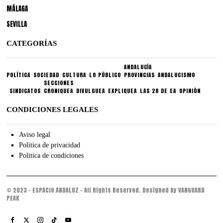
MÁLAGA
SEVILLA
CATEGORÍAS
ANDALUCÍA
POLÍTICA
SOCIEDAD
CULTURA
LO PÚBLICO
PROVINCIAS
ANDALUCISMO
SECCIONES
SINDICATOS
CRONIQUEA
DIVULGUEA
EXPLIQUEA
LAS 28 DE EA
OPINIÓN
CONDICIONES LEGALES
Aviso legal
Politica de privacidad
Politica de condiciones
© 2023 - ESPACIO ANDALUZ - All Rights Reserved. Designed by VANGUARD
PEAK