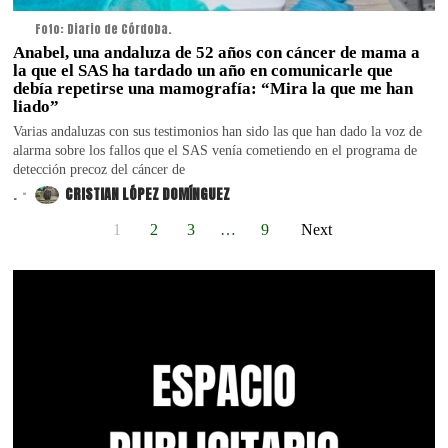
Foto: Diario de Córdoba.
Anabel, una andaluza de 52 años con cáncer de mama a
la que el SAS ha tardado un año en comunicarle que
debía repetirse una mamografía: “Mira la que me han
liado”
Varias andaluzas con sus testimonios han sido las que han dado la voz de
alarma sobre los fallos que el SAS venía cometiendo en el programa de
detección precoz del cáncer de
.
CRISTIAN LÓPEZ DOMÍNGUEZ
1
2
3
…
9
Next