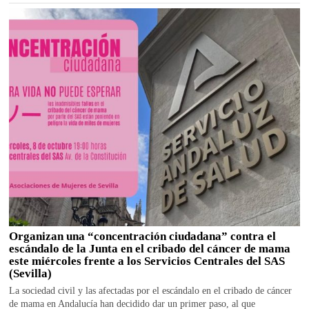
Organizan una “concentración ciudadana” contra el
escándalo de la Junta en el cribado del cáncer de mama
este miércoles frente a los Servicios Centrales del SAS
(Sevilla)
La sociedad civil y las afectadas por el escándalo en el cribado de cáncer
de mama en Andalucía han decidido dar un primer paso, al que