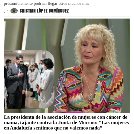
presumiblemente podrían llegar otros muchos más
.
CRISTIAN LÓPEZ DOMÍNGUEZ
La presidenta de la asociación de mujeres con cáncer de
mama, tajante contra la Junta de Moreno: “Las mujeres
en Andalucía sentimos que no valemos nada”