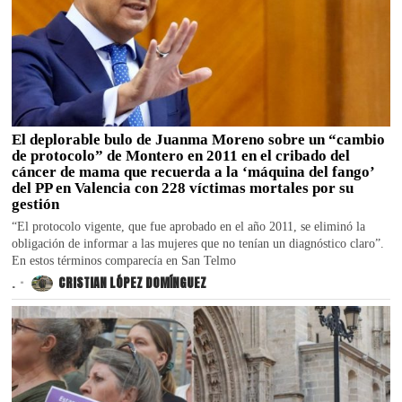
El deplorable bulo de Juanma Moreno sobre un “cambio
de protocolo” de Montero en 2011 en el cribado del
cáncer de mama que recuerda a la ‘máquina del fango’
del PP en Valencia con 228 víctimas mortales por su
gestión
“El protocolo vigente, que fue aprobado en el año 2011, se eliminó la
obligación de informar a las mujeres que no tenían un diagnóstico claro”.
En estos términos comparecía en San Telmo
.
CRISTIAN LÓPEZ DOMÍNGUEZ