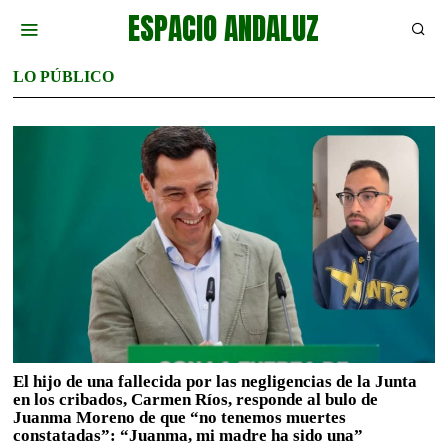
ESPACIO ANDALUZ
LO PÚBLICO
El hijo de una fallecida por las negligencias de la Junta
en los cribados, Carmen Ríos, responde al bulo de
Juanma Moreno de que “no tenemos muertes
constatadas”: “Juanma, mi madre ha sido una”