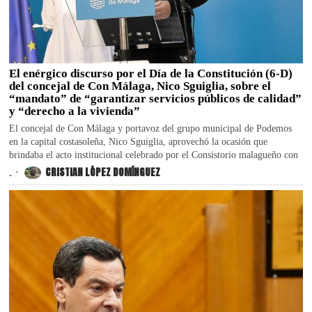
El enérgico discurso por el Día de la Constitución (6-D)
del concejal de Con Málaga, Nico Sguiglia, sobre el
“mandato” de “garantizar servicios públicos de calidad”
y “derecho a la vivienda”
El concejal de Con Málaga y portavoz del grupo municipal de Podemos
en la capital costasoleña, Nico Sguiglia, aprovechó la ocasión que
brindaba el acto institucional celebrado por el Consistorio malagueño con
.
CRISTIAN LÓPEZ DOMÍNGUEZ