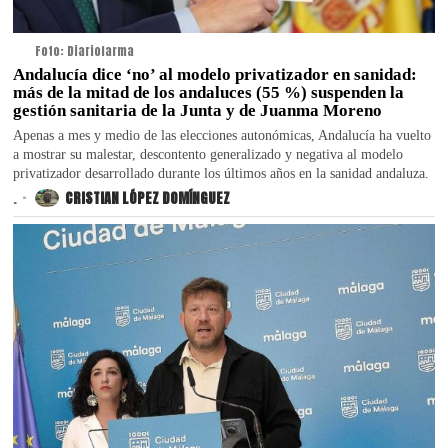
Foto: Diariofarma
Andalucía dice ‘no’ al modelo privatizador en sanidad:
más de la mitad de los andaluces (55 %) suspenden la
gestión sanitaria de la Junta y de Juanma Moreno
Apenas a mes y medio de las elecciones autonómicas, Andalucía ha vuelto
a mostrar su malestar, descontento generalizado y negativa al modelo
privatizador desarrollado durante los últimos años en la sanidad andaluza.
.
CRISTIAN LÓPEZ DOMÍNGUEZ