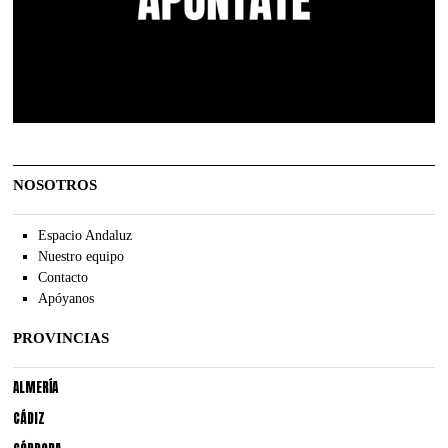
NOSOTROS
Espacio Andaluz
Nuestro equipo
Contacto
Apóyanos
PROVINCIAS
ALMERÍA
CÁDIZ