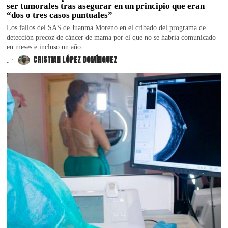
ser tumorales tras asegurar en un principio que eran
“dos o tres casos puntuales”
Los fallos del SAS de Juanma Moreno en el cribado del programa de
detección precoz de cáncer de mama por el que no se habría comunicado
en meses e incluso un año
.
CRISTIAN LÓPEZ DOMÍNGUEZ