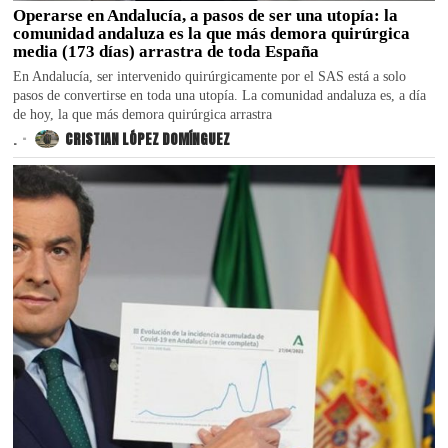
Operarse en Andalucía, a pasos de ser una utopía: la
comunidad andaluza es la que más demora quirúrgica
media (173 días) arrastra de toda España
En Andalucía, ser intervenido quirúrgicamente por el SAS está a solo
pasos de convertirse en toda una utopía. La comunidad andaluza es, a día
de hoy, la que más demora quirúrgica arrastra
.
CRISTIAN LÓPEZ DOMÍNGUEZ