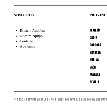
NOSOTROS
PROVINC
ALMERÍA
Espacio Andaluz
Nuestro equipo
CÁDIZ
Contacto
CÓRDOBA
Apóyanos
GRANADA
HUELVA
JAÉN
MÁLAGA
SEVILLA
© 2023 - ESPACIO ANDALUZ - All Rights Reserved. Designed by VANGUAR