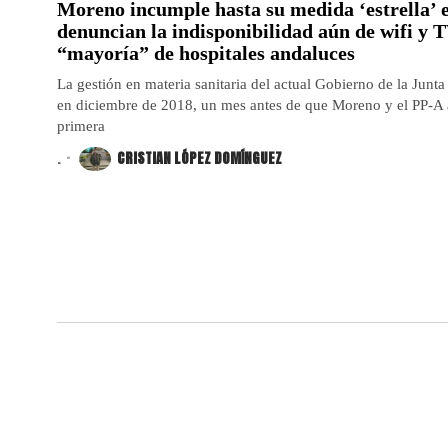
Moreno incumple hasta su medida ‘estrella’ 
denuncian la indisponibilidad aún de wifi y T
“mayoría” de hospitales andaluces
La gestión en materia sanitaria del actual Gobierno de la Junta 
en diciembre de 2018, un mes antes de que Moreno y el PP-A 
primera
.
CRISTIAN LÓPEZ DOMÍNGUEZ