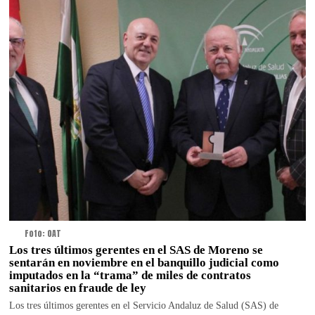
Foto: OAT
Los tres últimos gerentes en el SAS de Moreno se
sentarán en noviembre en el banquillo judicial como
imputados en la “trama” de miles de contratos
sanitarios en fraude de ley
Los tres últimos gerentes en el Servicio Andaluz de Salud (SAS) de