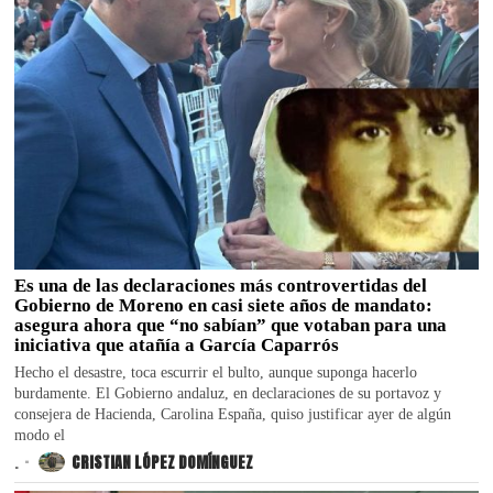
Es una de las declaraciones más controvertidas del
Gobierno de Moreno en casi siete años de mandato:
asegura ahora que “no sabían” que votaban para una
iniciativa que atañía a García Caparrós
Hecho el desastre, toca escurrir el bulto, aunque suponga hacerlo
burdamente. El Gobierno andaluz, en declaraciones de su portavoz y
consejera de Hacienda, Carolina España, quiso justificar ayer de algún
modo el
.
CRISTIAN LÓPEZ DOMÍNGUEZ