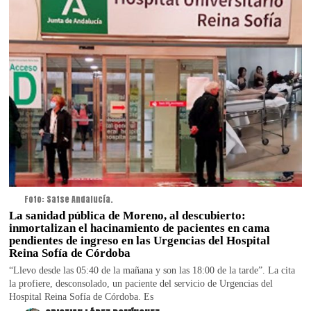
Foto: Satse Andalucía.
La sanidad pública de Moreno, al descubierto:
inmortalizan el hacinamiento de pacientes en cama
pendientes de ingreso en las Urgencias del Hospital
Reina Sofía de Córdoba
“Llevo desde las 05:40 de la mañana y son las 18:00 de la tarde”. La cita
la profiere, desconsolado, un paciente del servicio de Urgencias del
Hospital Reina Sofía de Córdoba. Es