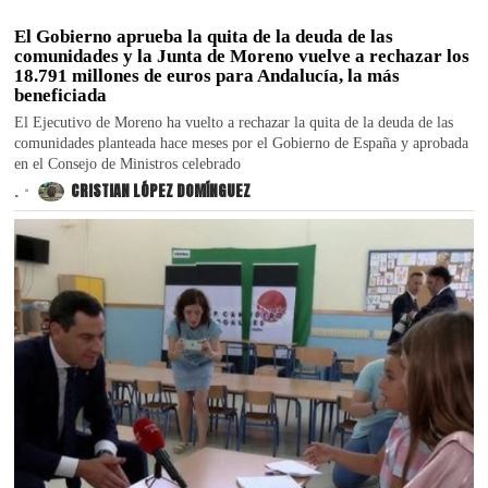
El Gobierno aprueba la quita de la deuda de las
comunidades y la Junta de Moreno vuelve a rechazar los
18.791 millones de euros para Andalucía, la más
beneficiada
El Ejecutivo de Moreno ha vuelto a rechazar la quita de la deuda de las
comunidades planteada hace meses por el Gobierno de España y aprobada
en el Consejo de Ministros celebrado
.
CRISTIAN LÓPEZ DOMÍNGUEZ