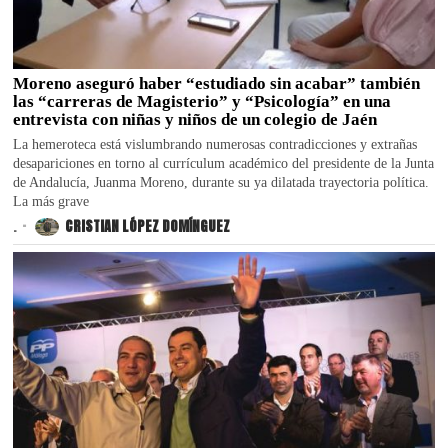
Moreno aseguró haber “estudiado sin acabar” también
las “carreras de Magisterio” y “Psicología” en una
entrevista con niñas y niños de un colegio de Jaén
La hemeroteca está vislumbrando numerosas contradicciones y extrañas
desapariciones en torno al currículum académico del presidente de la Junta
de Andalucía, Juanma Moreno, durante su ya dilatada trayectoria política.
La más grave
.
CRISTIAN LÓPEZ DOMÍNGUEZ