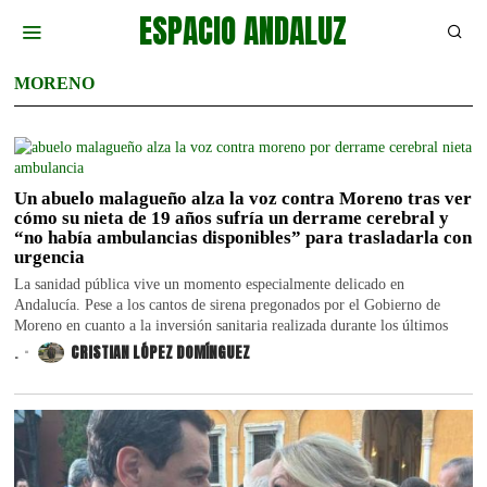
ESPACIO ANDALUZ
MORENO
Un abuelo malagueño alza la voz contra Moreno tras ver
cómo su nieta de 19 años sufría un derrame cerebral y
“no había ambulancias disponibles” para trasladarla con
urgencia
La sanidad pública vive un momento especialmente delicado en
Andalucía. Pese a los cantos de sirena pregonados por el Gobierno de
Moreno en cuanto a la inversión sanitaria realizada durante los últimos
.
CRISTIAN LÓPEZ DOMÍNGUEZ