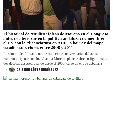
El historial de ‘titulitis’ falsas de Moreno en el Congreso
antes de aterrizar en la política andaluza: de mentir en
el CV con la “licenciatura en ADE” a borrar del mapa
estudios superiores entre 2008 y 2011
La sombra del falseamiento de titulaciones universitarias del actual
máximo dirigente andaluz, Juanma Moreno, planea sobre su figura más de
dos décadas después, cuando desde el 2000, curso en el que debutaría
.
CRISTIAN LÓPEZ DOMÍNGUEZ