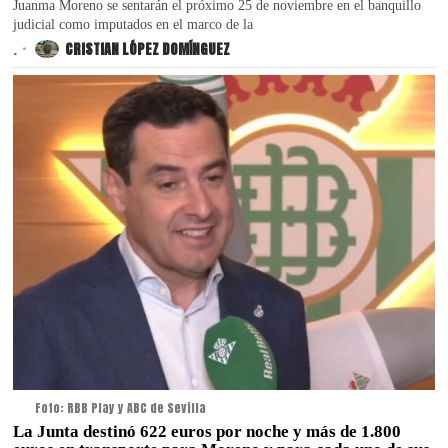
Juanma Moreno se sentarán el próximo 25 de noviembre en el banquillo
judicial como imputados en el marco de la
.
CRISTIAN LÓPEZ DOMÍNGUEZ
Foto: RBB Play y ABC de Sevilla
La Junta destinó 622 euros por noche y más de 1.800