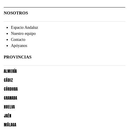
NOSOTROS
Espacio Andaluz
Nuestro equipo
Contacto
Apóyanos
PROVINCIAS
ALMERÍA
CÁDIZ
CÓRDOBA
GRANADA
HUELVA
JAÉN
MÁLAGA