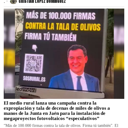
.
CRISTIAN LÓPEZ DOMÍNGUEZ
El medio rural lanza una campaña contra la
expropiación y tala de decenas de miles de olivos a
manos de la Junta en Jaén para la instalación de
megaproyectos fotovoltaicos “especulativos”
“Más de 100.000 firmas contra la tala de olivos. Firma tú también”. El