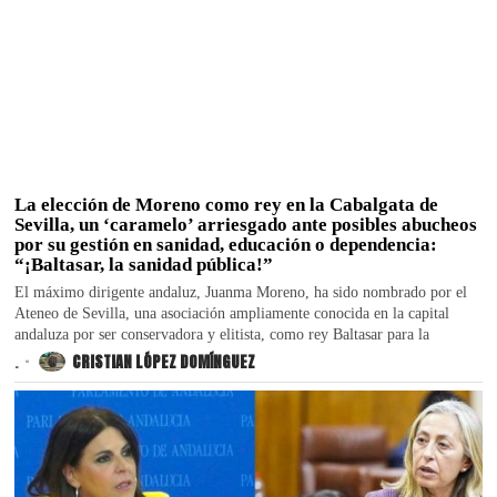
La elección de Moreno como rey en la Cabalgata de
Sevilla, un ‘caramelo’ arriesgado ante posibles abucheos
por su gestión en sanidad, educación o dependencia:
“¡Baltasar, la sanidad pública!”
El máximo dirigente andaluz, Juanma Moreno, ha sido nombrado por el
Ateneo de Sevilla, una asociación ampliamente conocida en la capital
andaluza por ser conservadora y elitista, como rey Baltasar para la
.
CRISTIAN LÓPEZ DOMÍNGUEZ