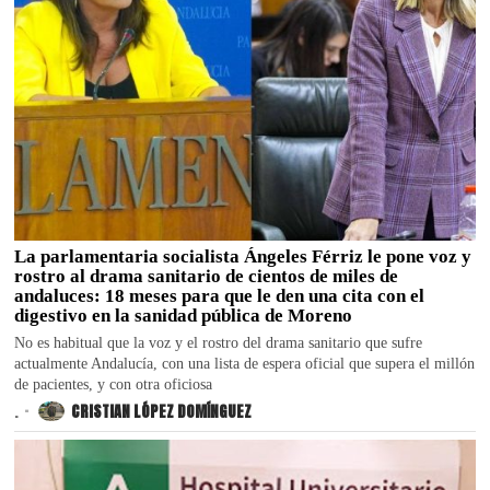
La parlamentaria socialista Ángeles Férriz le pone voz y
rostro al drama sanitario de cientos de miles de
andaluces: 18 meses para que le den una cita con el
digestivo en la sanidad pública de Moreno
No es habitual que la voz y el rostro del drama sanitario que sufre
actualmente Andalucía, con una lista de espera oficial que supera el millón
de pacientes, y con otra oficiosa
.
CRISTIAN LÓPEZ DOMÍNGUEZ