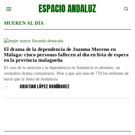
ESPACIO ANDALUZ
MUEREN AL DÍA
El drama de la dependencia de Juanma Moreno en
Málaga: cinco personas fallecen al día en lista de espera
en la provincia malagueña
El caos de la atención a la dependencia en Andalucía es absoluto, un
verdadero drama comunitario. Pese a que son más de 729 los millones de
euros que la Junta de Andalucía
.
CRISTIAN LÓPEZ DOMÍNGUEZ