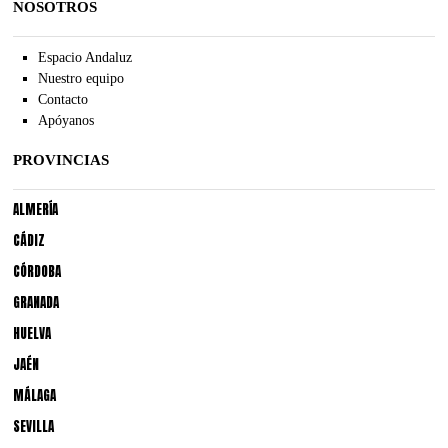
NOSOTROS
Espacio Andaluz
Nuestro equipo
Contacto
Apóyanos
PROVINCIAS
ALMERÍA
CÁDIZ
CÓRDOBA
GRANADA
HUELVA
JAÉN
MÁLAGA
SEVILLA