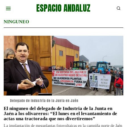
ESPACIO ANDALUZ
NINGUNEO
Delegado de Industria de la Junta en Jaén
El ninguneo del delegado de Industria de la Junta en
Jaén a los olivareros: “El lunes en el levantamiento de
actas una tractorada que nos divertiremos”
La implantación de megaplantas fotovoltaicas en la campiña norte de Jaén