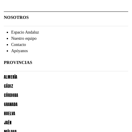
NOSOTROS
Espacio Andaluz
Nuestro equipo
Contacto
Apóyanos
PROVINCIAS
ALMERÍA
CÁDIZ
CÓRDOBA
GRANADA
HUELVA
JAÉN
MÁLAGA