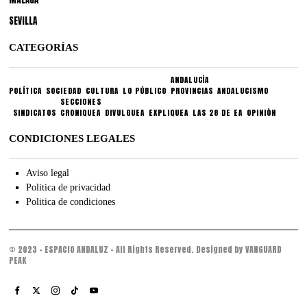
SEVILLA
CATEGORÍAS
ANDALUCÍA
POLÍTICA
SOCIEDAD
CULTURA
LO PÚBLICO
PROVINCIAS
ANDALUCISMO
SECCIONES
SINDICATOS
CRONIQUEA
DIVULGUEA
EXPLIQUEA
LAS 28 DE EA
OPINIÓN
CONDICIONES LEGALES
Aviso legal
Politica de privacidad
Politica de condiciones
© 2023 - ESPACIO ANDALUZ - All Rights Reserved. Designed by VANGUARD
PEAK