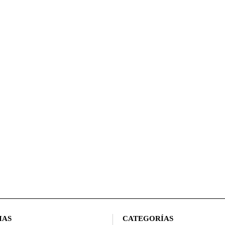
IAS
CATEGORÍAS