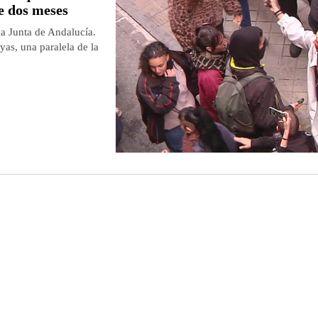
de dos meses
la Junta de Andalucía.
yas, una paralela de la