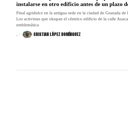
instalarse en otro edificio antes de un plazo 
Final agridulce en la antigua sede en la ciudad de Granada de 
Los activistas que okupan el céntrico edificio de la calle Azaca
emblemática
.
CRISTIAN LÓPEZ DOMÍNGUEZ