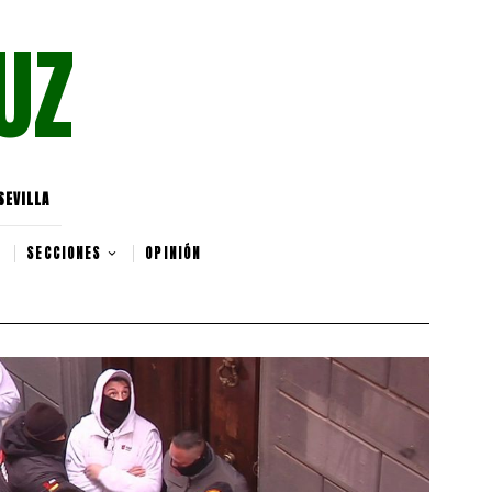
UZ
SEVILLA
SECCIONES
OPINIÓN