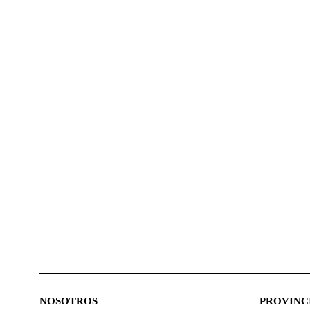
NOSOTROS
PROVINC