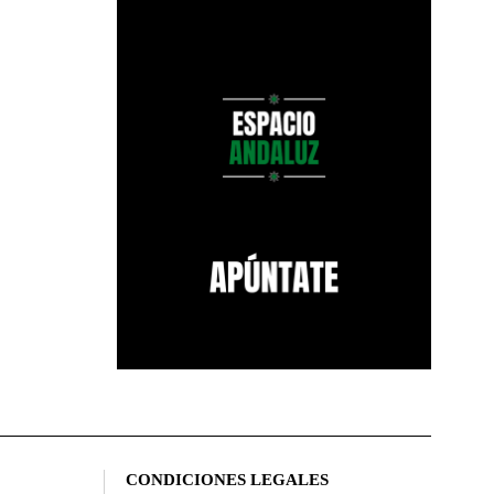
CONDICIONES LEGALES