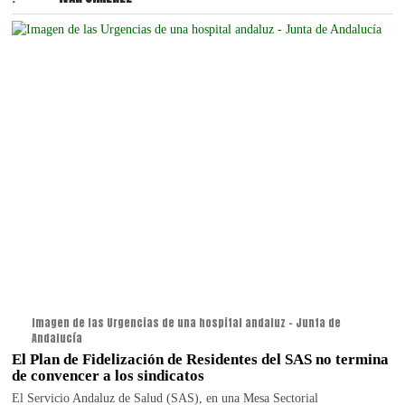
Imagen de las Urgencias de una hospital andaluz - Junta de
Andalucía
El Plan de Fidelización de Residentes del SAS no termina
de convencer a los sindicatos
El Servicio Andaluz de Salud (SAS), en una Mesa Sectorial