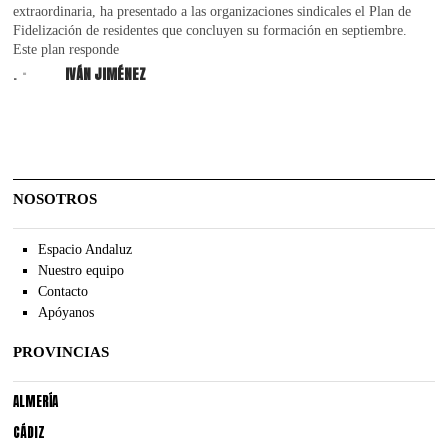
extraordinaria, ha presentado a las organizaciones sindicales el Plan de
Fidelización de residentes que concluyen su formación en septiembre.
Este plan responde
.
IVÁN JIMÉNEZ
NOSOTROS
Espacio Andaluz
Nuestro equipo
Contacto
Apóyanos
PROVINCIAS
ALMERÍA
CÁDIZ