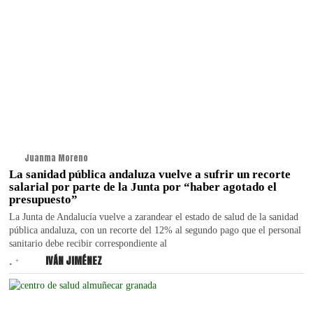
Juanma Moreno
La sanidad pública andaluza vuelve a sufrir un recorte
salarial por parte de la Junta por “haber agotado el
presupuesto”
La Junta de Andalucía vuelve a zarandear el estado de salud de la sanidad
pública andaluza, con un recorte del 12% al segundo pago que el personal
sanitario debe recibir correspondiente al
.
IVÁN JIMÉNEZ