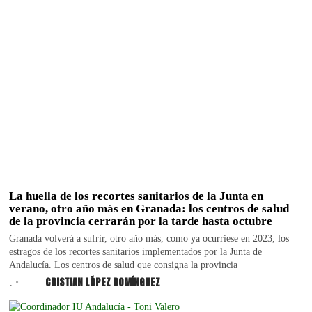
La huella de los recortes sanitarios de la Junta en
verano, otro año más en Granada: los centros de salud
de la provincia cerrarán por la tarde hasta octubre
Granada volverá a sufrir, otro año más, como ya ocurriese en 2023, los
estragos de los recortes sanitarios implementados por la Junta de
Andalucía. Los centros de salud que consigna la provincia
.
CRISTIAN LÓPEZ DOMÍNGUEZ