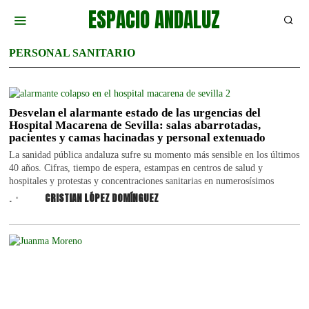
ESPACIO ANDALUZ
PERSONAL SANITARIO
Desvelan el alarmante estado de las urgencias del
Hospital Macarena de Sevilla: salas abarrotadas,
pacientes y camas hacinadas y personal extenuado
La sanidad pública andaluza sufre su momento más sensible en los últimos
40 años. Cifras, tiempo de espera, estampas en centros de salud y
hospitales y protestas y concentraciones sanitarias en numerosísimos
.
CRISTIAN LÓPEZ DOMÍNGUEZ