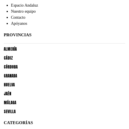
Espacio Andaluz
Nuestro equipo
Contacto
Apóyanos
PROVINCIAS
ALMERÍA
CÁDIZ
CÓRDOBA
GRANADA
HUELVA
JAÉN
MÁLAGA
SEVILLA
CATEGORÍAS