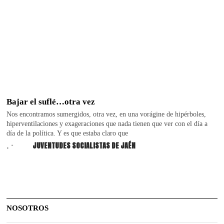
Bajar el suflé…otra vez
Nos encontramos sumergidos, otra vez, en una vorágine de hipérboles,
hiperventilaciones y exageraciones que nada tienen que ver con el día a
día de la política. Y es que estaba claro que
.
JUVENTUDES SOCIALISTAS DE JAÉN
NOSOTROS