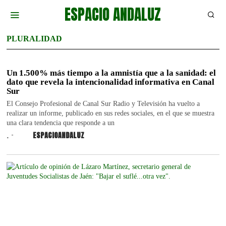
ESPACIO ANDALUZ
PLURALIDAD
Un 1.500% más tiempo a la amnistía que a la sanidad: el
dato que revela la intencionalidad informativa en Canal
Sur
El Consejo Profesional de Canal Sur Radio y Televisión ha vuelto a
realizar un informe, publicado en sus redes sociales, en el que se muestra
una clara tendencia que responde a un
.
ESPACIOANDALUZ