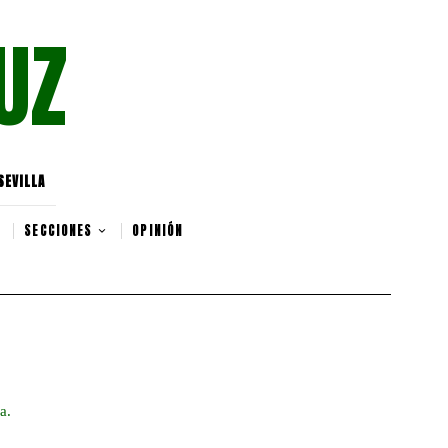
UZ
SEVILLA
SECCIONES
OPINIÓN