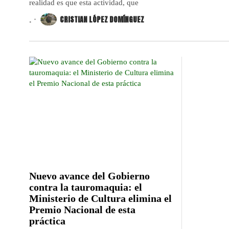
realidad es que esta actividad, que
.
CRISTIAN LÓPEZ DOMÍNGUEZ
Nuevo avance del Gobierno
contra la tauromaquia: el
Ministerio de Cultura elimina el
Premio Nacional de esta
práctica