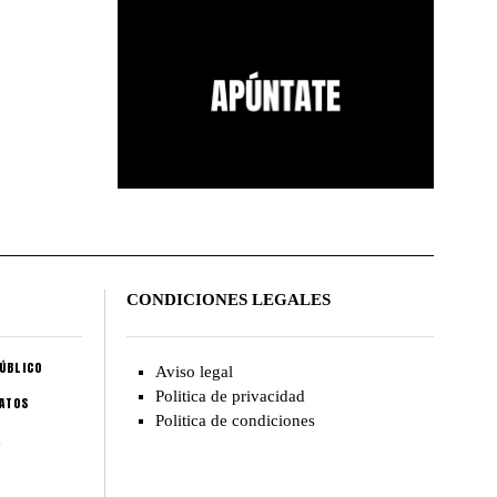
CONDICIONES LEGALES
ÚBLICO
Aviso legal
Politica de privacidad
CATOS
Politica de condiciones
A