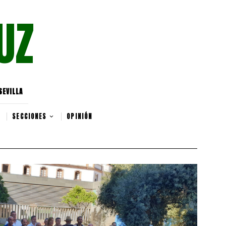
UZ
SEVILLA
SECCIONES
OPINIÓN