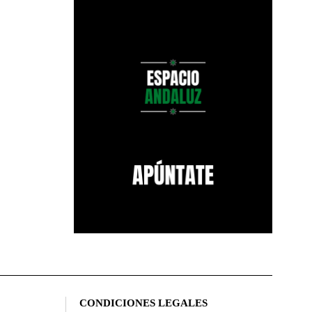
CONDICIONES LEGALES