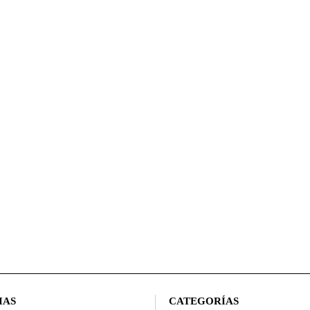
IAS
CATEGORÍAS