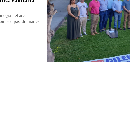
ntegran el área
ron este pasado martes