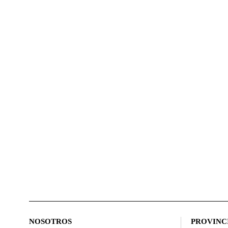
NOSOTROS
PROVINC