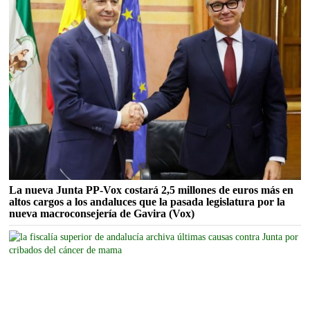
La nueva Junta PP-Vox costará 2,5 millones de euros más en
altos cargos a los andaluces que la pasada legislatura por la
nueva macroconsejería de Gavira (Vox)