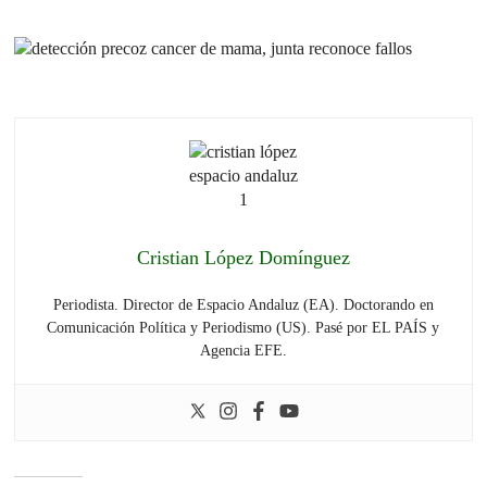
Cristian López Domínguez
Periodista. Director de Espacio Andaluz (EA). Doctorando en
Comunicación Política y Periodismo (US). Pasé por EL PAÍS y
Agencia EFE.