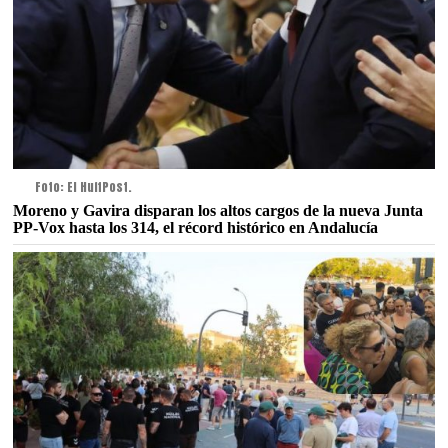
Foto: El HuffPost.
Moreno y Gavira disparan los altos cargos de la nueva Junta
PP-Vox hasta los 314, el récord histórico en Andalucía