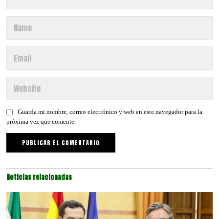
Guarda mi nombre, correo electrónico y web en este navegador para la
próxima vez que comente.
Noticias relacionadas