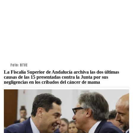
Foto: RTVE
La Fiscalía Superior de Andalucía archiva las dos últimas
causas de las 15 presentadas contra la Junta por sus
negligencias en los cribados del cáncer de mama