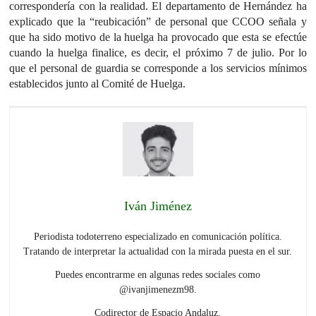
correspondería con la realidad. El departamento de Hernández ha
explicado que la “reubicación” de personal que CCOO señala y
que ha sido motivo de la huelga ha provocado que esta se efectúe
cuando la huelga finalice, es decir, el próximo 7 de julio. Por lo
que el personal de guardia se corresponde a los servicios mínimos
establecidos junto al Comité de Huelga.
Iván Jiménez
Periodista todoterreno especializado en comunicación política.
Tratando de interpretar la actualidad con la mirada puesta en el sur.
Puedes encontrarme en algunas redes sociales como
@ivanjimenezm98.
Codirector de Espacio Andaluz.