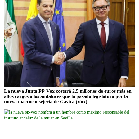
La nueva Junta PP-Vox costará 2,5 millones de euros más en
altos cargos a los andaluces que la pasada legislatura por la
nueva macroconsejería de Gavira (Vox)