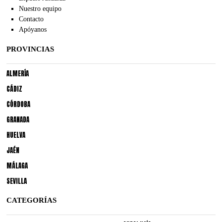
Nuestro equipo
Contacto
Apóyanos
PROVINCIAS
ALMERÍA
CÁDIZ
CÓRDOBA
GRANADA
HUELVA
JAÉN
MÁLAGA
SEVILLA
CATEGORÍAS