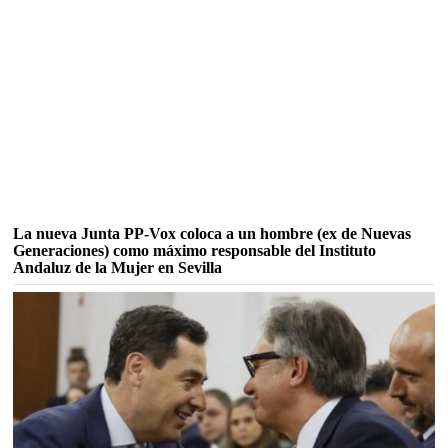
La nueva Junta PP-Vox coloca a un hombre (ex de Nuevas
Generaciones) como máximo responsable del Instituto
Andaluz de la Mujer en Sevilla