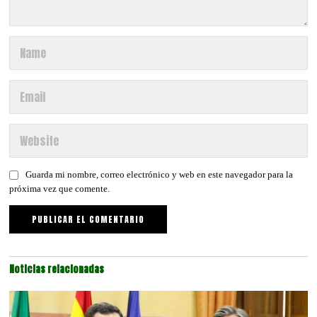
Guarda mi nombre, correo electrónico y web en este navegador para la
próxima vez que comente.
Noticias relacionadas