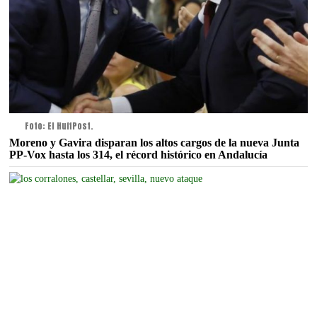
Foto: El HuffPost.
Moreno y Gavira disparan los altos cargos de la nueva Junta
PP-Vox hasta los 314, el récord histórico en Andalucía