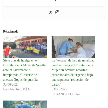
Relacionado
Siete días de huelga en el
La ‘excusa’ de la baja natalidad
Hospital de la Mujer de Sevilla
también llega al Hospital de la
ante el “alarmante e
Mujer en Sevilla: recortan
irresponsable” recorte de
profesionales de urgencia bajo
anestesiólogos de guardia
una supuesta “reducción de
30/06/2025
partos”
En «ANDALUCÍA»
03/06/2025
En «ANDALUCÍA»