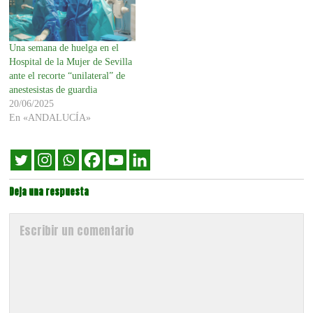
Una semana de huelga en el
Hospital de la Mujer de Sevilla
ante el recorte “unilateral” de
anestesistas de guardia
20/06/2025
En «ANDALUCÍA»
Deja una respuesta