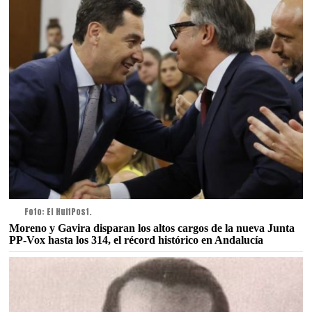
Foto: El HuffPost.
Moreno y Gavira disparan los altos cargos de la nueva Junta
PP-Vox hasta los 314, el récord histórico en Andalucía