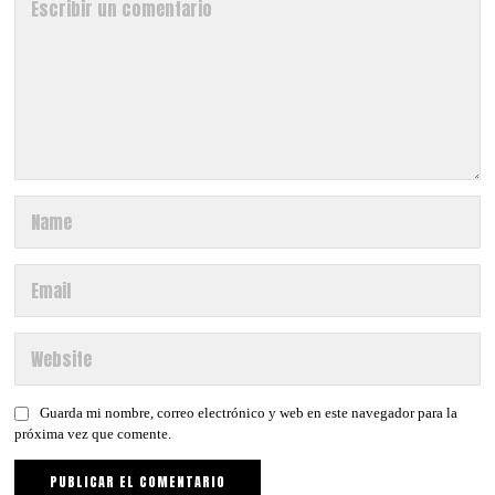
Guarda mi nombre, correo electrónico y web en este navegador para la
próxima vez que comente.