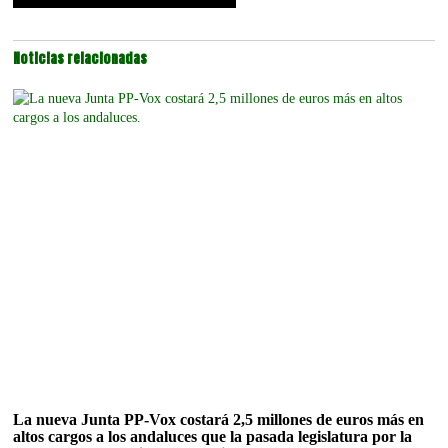
Noticias relacionadas
La nueva Junta PP-Vox costará 2,5 millones de euros más en
altos cargos a los andaluces que la pasada legislatura por la