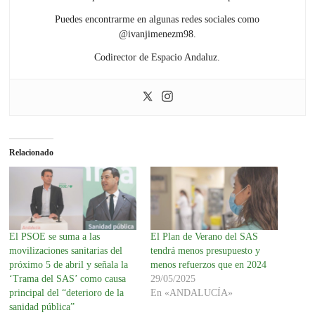
Puedes encontrarme en algunas redes sociales como
@ivanjimenezm98.
Codirector de Espacio Andaluz.
Relacionado
El PSOE se suma a las
El Plan de Verano del SAS
movilizaciones sanitarias del
tendrá menos presupuesto y
próximo 5 de abril y señala la
menos refuerzos que en 2024
‘Trama del SAS’ como causa
29/05/2025
principal del “deterioro de la
En «ANDALUCÍA»
sanidad pública”