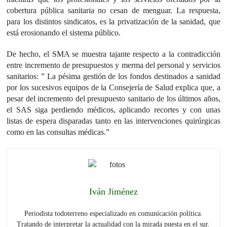
cobertura pública sanitaria no cesan de menguar. La respuesta,
para los distintos sindicatos, es la privatización de la sanidad, que
está erosionando el sistema público.
De hecho, el SMA se muestra tajante respecto a la contradicción
entre incremento de presupuestos y merma del personal y servicios
sanitarios: ” La pésima gestión de los fondos destinados a sanidad
por los sucesivos equipos de la Consejería de Salud explica que, a
pesar del incremento del presupuesto sanitario de los últimos años,
el SAS siga perdiendo médicos, aplicando recortes y con unas
listas de espera disparadas tanto en las intervenciones quirúrgicas
como en las consultas médicas.”
Iván Jiménez
Periodista todoterreno especializado en comunicación política.
Tratando de interpretar la actualidad con la mirada puesta en el sur.