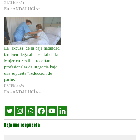
31/03/2025
En «ANDALUCÍA»
La ‘excusa’ de la baja natalidad
también llega al Hospital de la
Mujer en Sevilla: recortan
profesionales de urgencia bajo
una supuesta “reducción de
partos”
03/06/2025
En «ANDALUCÍA»
Deja una respuesta