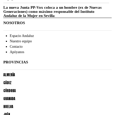
La nueva Junta PP-Vox coloca a un hombre (ex de Nuevas
Generaciones) como máximo responsable del Instituto
Andaluz de la Mujer en Sevilla
NOSOTROS
Espacio Andaluz
Nuestro equipo
Contacto
Apóyanos
PROVINCIAS
ALMERÍA
CÁDIZ
CÓRDOBA
GRANADA
HUELVA
JAÉN