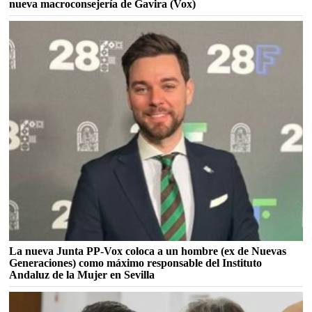
nueva macroconsejería de Gavira (Vox)
La nueva Junta PP-Vox coloca a un hombre (ex de Nuevas
Generaciones) como máximo responsable del Instituto
Andaluz de la Mujer en Sevilla