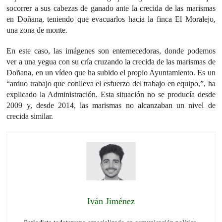
socorrer a sus cabezas de ganado ante la crecida de las marismas
en Doñana, teniendo que evacuarlos hacia la finca El Moralejo,
una zona de monte.
En este caso, las imágenes son enternecedoras, donde podemos
ver a una yegua con su cría cruzando la crecida de las marismas de
Doñana, en un vídeo que ha subido el propio Ayuntamiento. Es un
“arduo trabajo que conlleva el esfuerzo del trabajo en equipo,”, ha
explicado la Administración. Esta situación no se producía desde
2009 y, desde 2014, las marismas no alcanzaban un nivel de
crecida similar.
Iván Jiménez