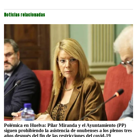
Noticias relacionadas
Polémica en Huelva: Pilar Miranda y el Ayuntamiento (PP)
siguen prohibiendo la asistencia de onubenses a los plenos tres
años después del fin de las restricciones del covid-19