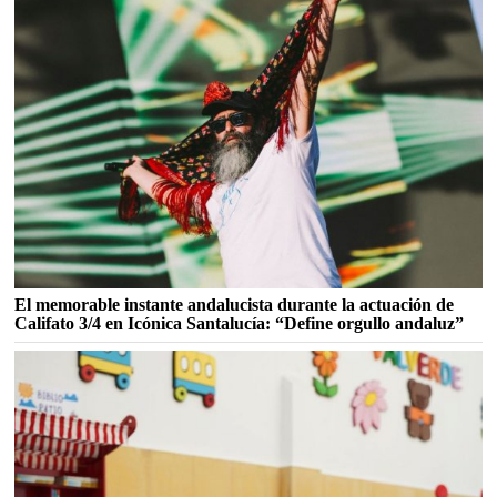
El memorable instante andalucista durante la actuación de
Califato 3/4 en Icónica Santalucía: “Define orgullo andaluz”