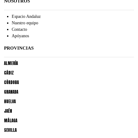
NOSOTROS
Espacio Andaluz
Nuestro equipo
Contacto
Apóyanos
PROVINCIAS
ALMERÍA
CÁDIZ
CÓRDOBA
GRANADA
HUELVA
JAÉN
MÁLAGA
SEVILLA