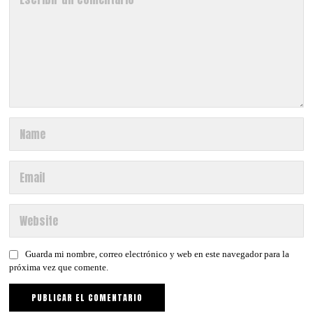
Guarda mi nombre, correo electrónico y web en este navegador para la
próxima vez que comente.