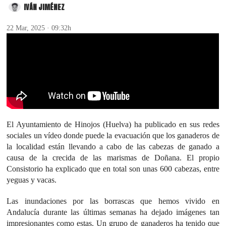
IVÁN JIMÉNEZ
22 Mar, 2025 · 09:32h
El Ayuntamiento de Hinojos (Huelva) ha publicado en sus redes
sociales un vídeo donde puede la evacuación que los ganaderos de
la localidad están llevando a cabo de las cabezas de ganado a
causa de la crecida de las marismas de Doñana. El propio
Consistorio ha explicado que en total son unas 600 cabezas, entre
yeguas y vacas.
Las inundaciones por las borrascas que hemos vivido en
Andalucía durante las últimas semanas ha dejado imágenes tan
impresionantes como estas. Un grupo de ganaderos ha tenido que